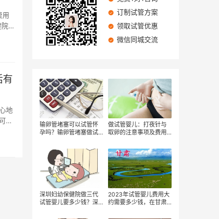
订制试管方案
费用
健院三
领取试管优惠
微信同城交流
括有
心地
可以
输卵管堵塞可以试管怀
做试管婴儿：打夜针与
孕吗？输卵管堵塞做试
取卵的注意事项及费用
管需要多少钱？输卵管
概览
堵塞试管好孕方案
深圳妇幼保健院做三代
2023年试管婴儿费用大
试管婴儿要多少钱？深
约需要多少钱，在甘肃
圳做三代试管筛选胚胎
省做试管婴儿要多少
费用要多少，做试管婴
钱，如何节省试管婴儿