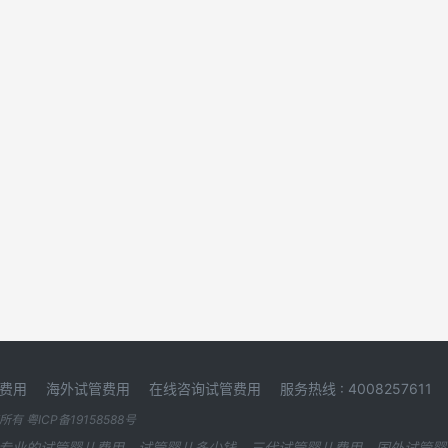
费用
海外试管费用
在线咨询试管费用
服务热线 : 4008257611
版权所有
粤ICP备19158588号
专业的试管婴儿费用，试管婴儿多少钱，三代试管婴儿费用，国外试管婴