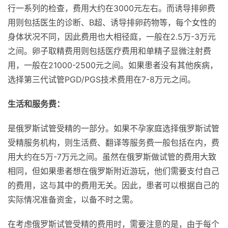
行一系列的检查，费用大约在3000元左右。而诱导排卵费
用则包括医生的诊断、B超、诱导排卵药物等，每个女性的
身体状况不同，因此费用也大相径庭，一般在2.5万-3万元
之间。卵子取精费用则包括医疗费用和单精子显微注射费
用，一般在21000-2500元之间。如果患者没有其他疾病，
选择第三代试管PGD/PGS技术费用在7-8万元之间。
生活和服务费：
是俄罗斯试管受精的一部分。如果不孕家庭选择俄罗斯试管
受精服务机构，则生活费、翻译等服务费一般包括在内，费
用大约在5万-7万元之间。虽然在俄罗斯做试管的费用大致
相同，但如果患者想在俄罗斯附近游玩，他们需要支付自己
的费用，这与其中的费用无关。因此，患者可以根据自己的
实际情况准备资金，以备不时之需。
在考虑俄罗斯试管受精的费用时，需要注意的是，由于每个