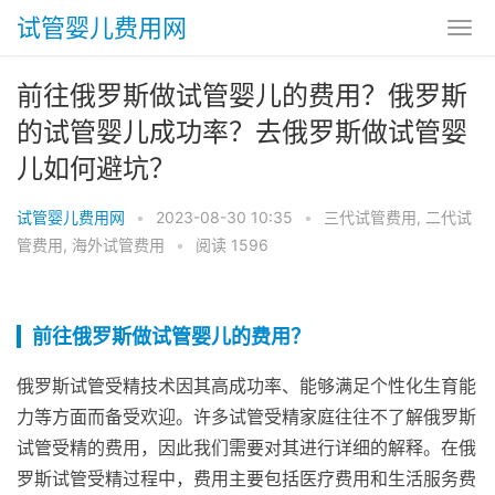
试管婴儿费用网
前往俄罗斯做试管婴儿的费用？俄罗斯
的试管婴儿成功率？去俄罗斯做试管婴
儿如何避坑？
试管婴儿费用网
•
2023-08-30 10:35
•
三代试管费用
,
二代试
管费用
,
海外试管费用
•
阅读 1596
前往俄罗斯做试管婴儿的费用？
俄罗斯试管受精技术因其高成功率、能够满足个性化生育能
力等方面而备受欢迎。许多试管受精家庭往往不了解俄罗斯
试管受精的费用，因此我们需要对其进行详细的解释。在俄
罗斯试管受精过程中，费用主要包括医疗费用和生活服务费