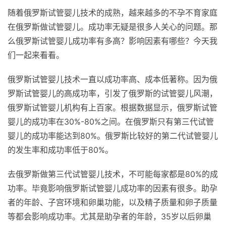
随着俄罗斯试管婴儿技术的成熟，越来越多的不孕不育家庭
在俄罗斯做试管婴儿。成功率无疑是很多人关心的问题。那
么俄罗斯试管婴儿成功率有多高？影响因素有哪些？今天我
们一起来看看。
俄罗斯试管婴儿技术一直以成功率高、成本低著称。因为俄
罗斯试管婴儿的高成功率，引发了俄罗斯的试管婴儿风潮，
俄罗斯试管婴儿机构有上百家。根据数据显示，俄罗斯试管
婴儿的成功率在30%-80%之间。在俄罗斯只有第三代试管
婴儿的成功率能达到80%。俄罗斯比较好的第二代试管婴儿
的发生率和成功率低于80%。
去俄罗斯做第三代试管婴儿技术，不可能每家都是80%的成
功率。毕竟影响俄罗斯试管婴儿成功率的因素有很多。助孕
者的年龄、子宫环境和卵巢功能，以及精子质量和卵子质量
等都会影响成功率。尤其是助孕者的年龄，35岁以后卵巢