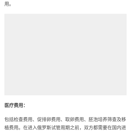
用。
医疗费用：
包括检查费用、促排卵费用、取卵费用、胚泡培养筛查及移
植费用。在进入俄罗斯试管周期之前，双方都需要在国内进