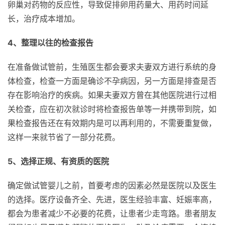
卵巢对药物的反应性，导致促排卵用药量大、用药时间延
长，治疗成本增加。
4、整理以往的检查报告
在准备做试管前，生殖医生都会要求夫妻双方进行系统的身
体检查，检查一方面是确诊不孕病因，另一方面是排查是否
存在影响治疗的疾病。如果夫妻双方曾在其他医院进行过相
关检查，应在初次就诊时将检查报告单等一并携带到院，如
果检查报告还在有效期内是可以再利用的，不需要重复做，
这样一来就节省了一部分花费。
5、选择正规、有资质的医院
确定做试管婴儿之前，首要考虑的因素必然是医院以及医生
的选择。医疗设备齐全、先进，医生经验丰富、妊娠率高，
都会为患者减少不必要的花费，让患者少走弯路。患者朋友