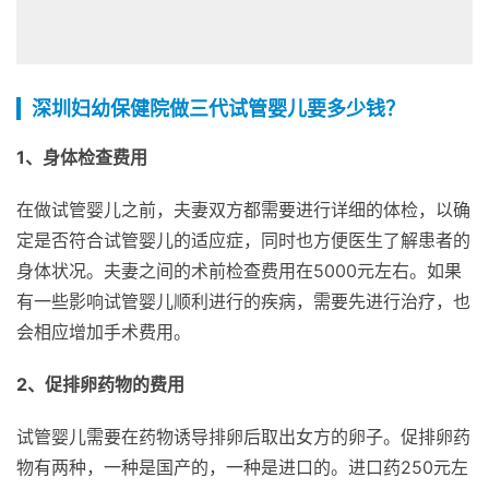
深圳妇幼保健院做三代试管婴儿要多少钱？
1、身体检查费用
在做试管婴儿之前，夫妻双方都需要进行详细的体检，以确
定是否符合试管婴儿的适应症，同时也方便医生了解患者的
身体状况。夫妻之间的术前检查费用在5000元左右。如果
有一些影响试管婴儿顺利进行的疾病，需要先进行治疗，也
会相应增加手术费用。
2、促排卵药物的费用
试管婴儿需要在药物诱导排卵后取出女方的卵子。促排卵药
物有两种，一种是国产的，一种是进口的。进口药250元左