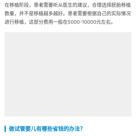
在移植阶段，患者需要听从医生的建议，合理选择胚胎移植
数量，并不是移植越多越好。患者需要根据自己的实际情况
进行移植，这部分费用一般在5000-10000元左右。
做试管婴儿有哪些省钱的办法？