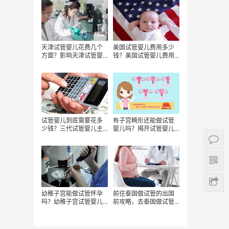
项！
天津试管婴儿花费几个
美国试管婴儿费用多少
方面？影响天津试管婴
钱？美国试管婴儿费用
儿花费的因素？我们如
分析？有那么多人选择
何降低试管婴儿花费？
去美国做试管婴儿？
试管婴儿到底需要花多
有子宫畸形还能做试管
少钱？三代试管婴儿主
婴儿吗？揭开试管婴儿
要有哪些费用，试管婴
费用的秘密
儿费用和哪些因素有关
幼稚子宫能做试管怀孕
前往泰国做试管的出国
吗？幼稚子宫试管婴儿
前攻略，去泰国做试管
的费用是多少？
需提前办理好证件了解
费用？