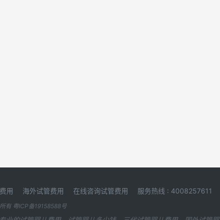
费用
海外试管费用
在线咨询试管费用
服务热线 : 4008257611
版权所有
粤ICP备19158588号
专业的试管婴儿费用，试管婴儿多少钱，三代试管婴儿费用，国外试管婴