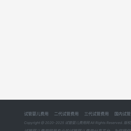
试管婴儿费用
二代试管费用
三代试管费用
国内试管
Copyright @ 2020-2025
试管婴儿费用网
All Rights Reserved. 
试管婴儿费用网是专业的试管婴儿费用分享平台，为您提供