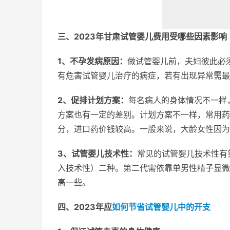
三、2023年甘肃试管婴儿费用受哪些因素影响
1、不孕发病原因：
做试管婴儿前，夫妇彼此必
有危害试管婴儿治疗的病症，若有出现异常需最
2、促排计划方案：
每名病人的身体情况不一样
方案也有一定的差别。计划方案不一样，常用药
分，进口药价钱较高。一般来说，大龄女性因为
3、试管婴儿技术性：
常见的试管婴儿技术性有
入技术性）二种。第二代需依靠单男性精子显微
高一些。
四、2023年应
如何节省试管婴儿中的开支