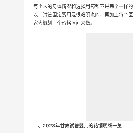
每个人的身体情况和选择用药都不是完全一样的
以，试管固定费用是很难明说的，再加上每个医
家大概划一个价格区间来做。
二、2023年甘肃试管婴儿的花销明细一览