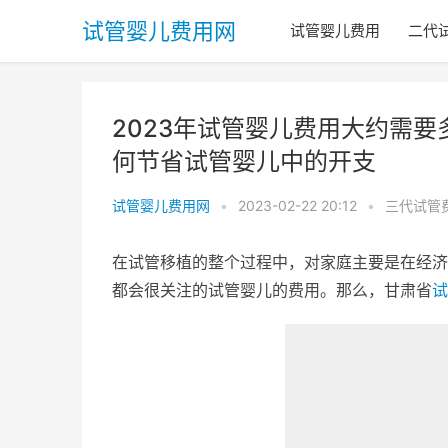
试管婴儿费用网
试管婴儿费用
二代
2023年试管婴儿费用大约需
何节省试管婴儿中的开支
试管婴儿费用网
•
2023-02-22 20:12
•
三代试管
在试管移植的整个过程中，对家庭主要是在经济
都会很关注的试管婴儿的费用。那么，甘肃省
试