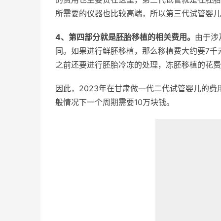
所需要的仪器也比较高端，所以第三代试管婴儿
4、第四部分就是胚胎移植的相关费用。
由于涉
同。如果进行鲜胚移植，那么移植费大约要7千
之前还要进行胚胎冷冻的处理，冻胚移植的花费
因此，2023年在甘肃做一代二代试管婴儿的费
般情况下一个周期需要10万块钱。