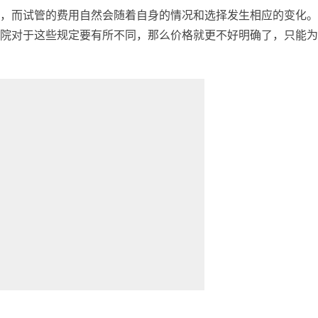
，而试管的费用自然会随着自身的情况和选择发生相应的变化。
院对于这些规定要有所不同，那么价格就更不好明确了，只能为