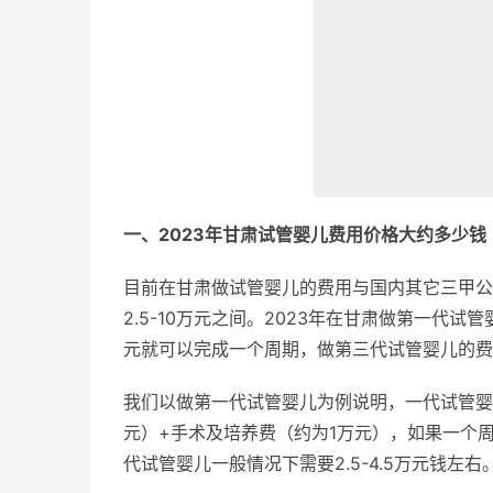
一、2023年甘肃试管婴儿费用价格大约多少钱
目前在甘肃做试管婴儿的费用与国内其它三甲公
2.5-10万元之间。2023年在甘肃做第一代试
元就可以完成一个周期，做第三代试管婴儿的费
我们以做第一代试管婴儿为例说明，一代试管婴
元）+手术及培养费（约为1万元），如果一个周
代试管婴儿一般情况下需要2.5-4.5万元钱