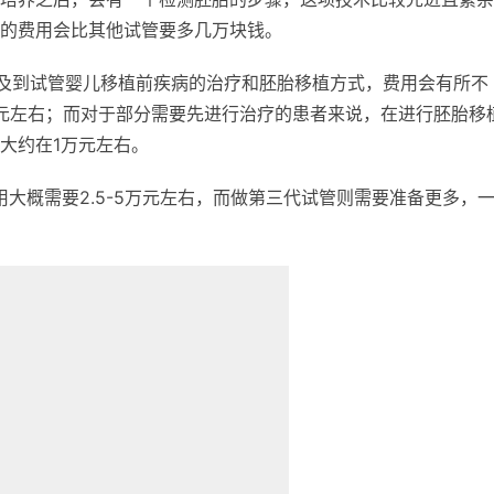
的费用会比其他试管要多几万块钱。
及到试管婴儿移植前疾病的治疗和胚胎移植方式，费用会有所不
元左右；而对于部分需要先进行治疗的患者来说，在进行胚胎移
大约在1万元左右。
用大概需要2.5-5万元左右，而做第三代试管则需要准备更多，