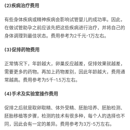
(2)疾病治疗费用
有些身体疾病或精神疾病会影响试管婴儿的成功率。因此，
在做试管助孕之前应该先把这些疾病进行治疗，并将自己的
身体调理到最佳状态。费用参考为2千元-1万左右。
(3)促排药物费用
正常情况下，年龄越大，卵巢反应越差，促排效果就越差，
需要更多的药物。再加上药物差别，因此年龄越大，费用通
常越高。费用参考为5千-1.5万左右。
(4)手术及实验室操作费用
促排之后就是取卵取精、体外受精、胚胎培养、胚胎检测、
胚胎移植等步骤，检测的技术有很多种，每个人的选择也不
同，因此会有一定的差异。费用参考为3万-5万左右。