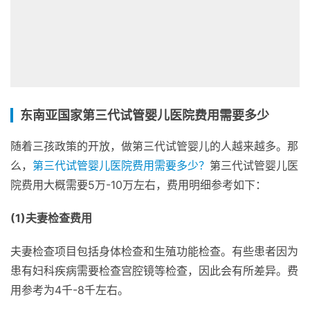
东南亚国家第三代试管婴儿医院费用需要多少
随着三孩政策的开放，做第三代试管婴儿的人越来越多。那
么，
第三代试管婴儿医院费用需要多少？
第三代试管婴儿医
院费用大概需要5万-10万左右，费用明细参考如下：
(1)夫妻检查费用
夫妻检查项目包括身体检查和生殖功能检查。有些患者因为
患有妇科疾病需要检查宫腔镜等检查，因此会有所差异。费
用参考为4千-8千左右。