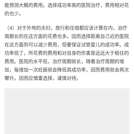
能预测大概的费用。选择成功率高的医院治疗，费用相对花
的也少。
（4）对于外地的夫妇，旅行和住宿都应该计算在内，治疗
周期长的在这方面的花费也多。因而选择距离自己近的医院
在这方面到可以减少费用，但要保证试管婴儿的成功率。成
功率低了，所花费的费用和对自身的伤害是远远大于租住的
费用。医院的水平低，治疗周期就长，随着治疗周期的增
加，每增加一次妊娠就会降低其成功率，因而费用就会再次
攀升。因而应慎重选择，谨慎对待。