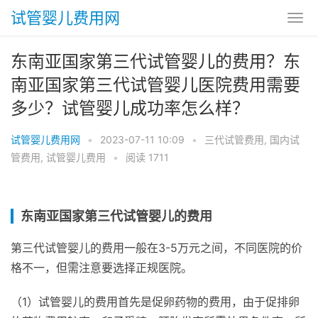
试管婴儿费用网
东南亚国家第三代试管婴儿的费用？东
南亚国家第三代试管婴儿医院费用需要
多少？试管婴儿成功率怎么样？
试管婴儿费用网
•
2023-07-11 10:09
•
三代试管费用
,
国内试
管费用
,
试管婴儿费用
•
阅读 1711
东南亚国家第三代试管婴儿的费用
第三代试管婴儿的费用一般在3-5万元之间，不同医院的价
格不一，但需注意要选择正规医院。
（1）试管婴儿的费用首先是促卵药物的费用，由于促排卵