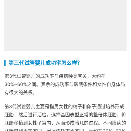
第三代试管婴儿成功率怎么样？
第3代试管婴儿的成功率与疾病种类有关，大约在
30%~60%之间。其余的成功率与医院条件和女性自身体质
有很大的关系。
第3代试管婴儿主要是指男女性的精子和卵子通过培养形成
胚胎，然后进行活检，选择基因表型正常的整倍体胚胎，将
胚胎移植到女性子宫内，从而形成胎儿的过程。不同疾病的