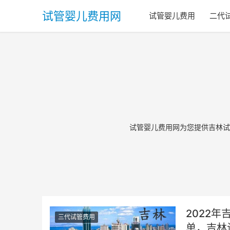
试管婴儿费用网
试管婴儿费用
二代
试管婴儿费用网为您提供吉林试
2022
三代试管费用
单，吉林