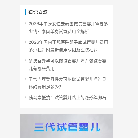
用？
猜你喜欢
2026年单身女性去泰国做试管婴儿需要多
少钱？泰国单身试管费用全解析
2026年国内正规医院卵子库试管婴儿费用
多少钱？附最新费用明细及医院推荐
多次宫外孕可以做试管婴儿吗？做试管婴
儿有哪些费用
子宫内膜受容性差可以做试管婴儿吗？具
体的费用是多少？
胰岛素抵抗：试管婴儿路上的隐形绊脚石