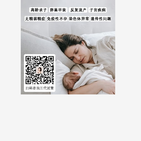
儿费用等全方位试管婴儿费用相关信息。