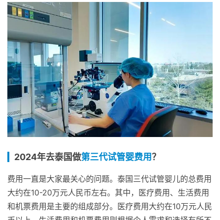
2024年去泰国做
第三代试管婴费用
？
费用一直是大家最关心的问题。泰国三代试管婴儿的总费用
大约在10-20万元人民币左右。其中，医疗费用、生活费用
和机票费用是主要的组成部分。医疗费用大约在10万元人民
币以上，生活费用和机票费用则根据个人需求和选择有所不