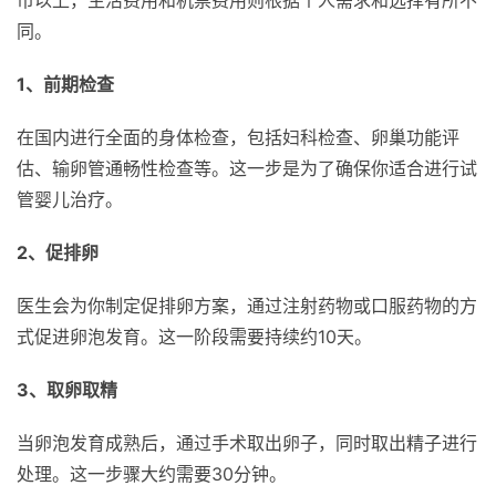
同。
1、前期检查
在国内进行全面的身体检查，包括妇科检查、卵巢功能评
估、输卵管通畅性检查等。这一步是为了确保你适合进行试
管婴儿治疗。
2、促排卵
医生会为你制定促排卵方案，通过注射药物或口服药物的方
式促进卵泡发育。这一阶段需要持续约10天。
3、取卵取精
当卵泡发育成熟后，通过手术取出卵子，同时取出精子进行
处理。这一步骤大约需要30分钟。