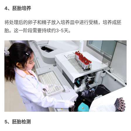
4、胚胎培养
将处理后的卵子和精子放入培养皿中进行受精，培养成胚
胎。这一阶段需要持续约3-5天。
5、胚胎检测