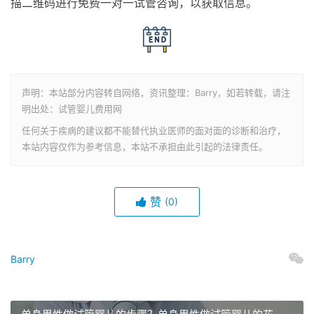
描二维码进行免费一对一试管咨询，以获取信息。
声明：本站部分内容转自网络，资讯整理：Barry，如若转载，请注
明出处：试管婴儿费用网
任何关于疾病的建议都不能替代执业医师的面对面的诊断和治疗，
本站内容仅作为参考信息，本站不承担由此引起的法律责任。
赞
(0)
Barry