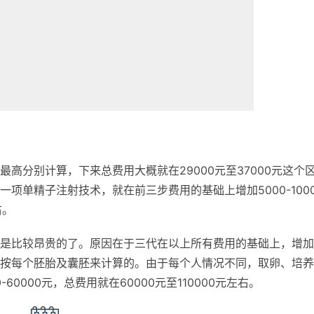
高分别计算，下来总费用大概就在29000元至37000元这个
项单精子注射技术，就在前三步费用的基础上增加5000-1000
右。
是比较昂贵的了。原因在于三代在以上所有费用的基础上，增加
按每个胚胎及囊胚来计算的。由于每个人情况不同，取卵、培养
0000元，总费用就在60000元至110000元左右。