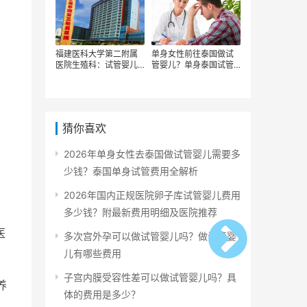
福建医科大学第二附属
单身女性前往泰国做试
医院生殖科：试管婴儿
管婴儿？单身泰国试管
费用揭秘
婴儿大概费用？单身女
性去泰国进行试管婴儿
的攻略
猜你喜欢
2026年单身女性去泰国做试管婴儿需要多
少钱？泰国单身试管费用全解析
2026年国内正规医院卵子库试管婴儿费用
多少钱？附最新费用明细及医院推荐
医
多次宫外孕可以做试管婴儿吗？做试管婴
儿有哪些费用
子宫内膜受容性差可以做试管婴儿吗？具
养
体的费用是多少？