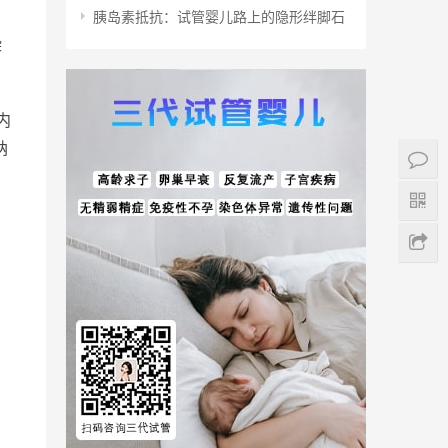
胰岛素抵抗：试管婴儿路上的隐形绊脚石
染
内
纳