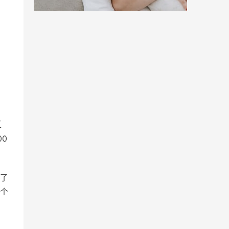
区
0
了
个