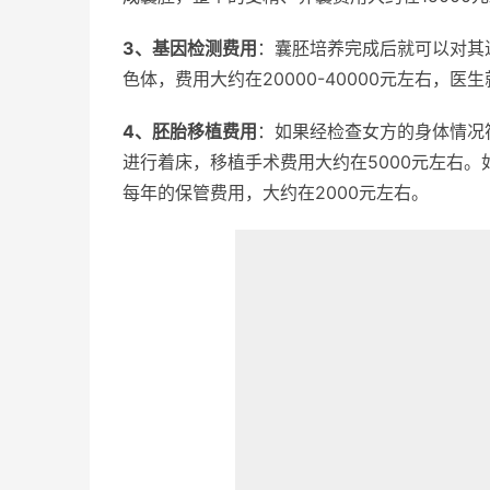
3、基因检测费用
：囊胚培养完成后就可以对其进
色体，费用大约在20000-40000元左右，
4、胚胎移植费用
：如果经检查女方的身体情况
进行着床，移植手术费用大约在5000元左右
每年的保管费用，大约在2000元左右。