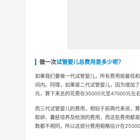
做一次
试管婴儿总费用是多少呢？
如果我们要做一代试管婴儿，所有费用按最低和最
间内。同理，如果是二代试管婴儿，因为增加了一
元，算下来总的花费在35000元至47000元左
而三代试管婴儿的费用，相较于前两代来说，算
取卵、囊胚培养及检测的费用，而这些费用都是
数都不相同，所以这部分费用粗略估计在25000-6