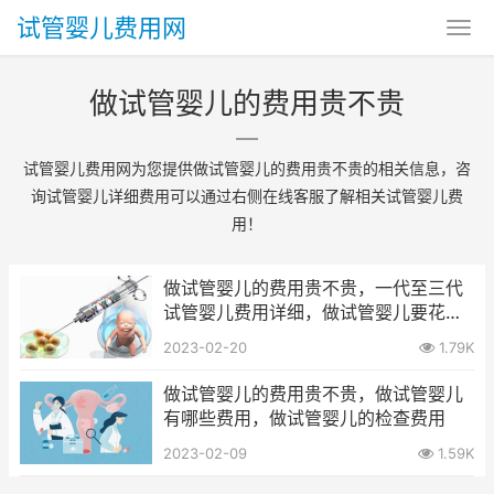
试管婴儿费用网
做试管婴儿的费用贵不贵
试管婴儿费用网为您提供做试管婴儿的费用贵不贵的相关信息，咨
询试管婴儿详细费用可以通过右侧在线客服了解相关试管婴儿费
用！
做试管婴儿的费用贵不贵，一代至三代
试管婴儿费用详细，做试管婴儿要花哪
些费用
2023-02-20
1.79K
做试管婴儿的费用贵不贵，做试管婴儿
有哪些费用，做试管婴儿的检查费用
2023-02-09
1.59K