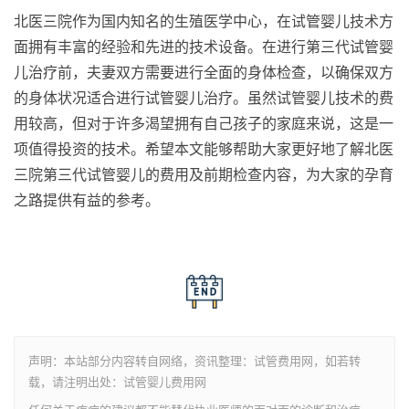
北医三院作为国内知名的生殖医学中心，在试管婴儿技术方
面拥有丰富的经验和先进的技术设备。在进行第三代试管婴
儿治疗前，夫妻双方需要进行全面的身体检查，以确保双方
的身体状况适合进行试管婴儿治疗。虽然试管婴儿技术的费
用较高，但对于许多渴望拥有自己孩子的家庭来说，这是一
项值得投资的技术。希望本文能够帮助大家更好地了解北医
三院第三代试管婴儿的费用及前期检查内容，为大家的孕育
之路提供有益的参考。
声明：本站部分内容转自网络，资讯整理：试管费用网，如若转
载，请注明出处：试管婴儿费用网