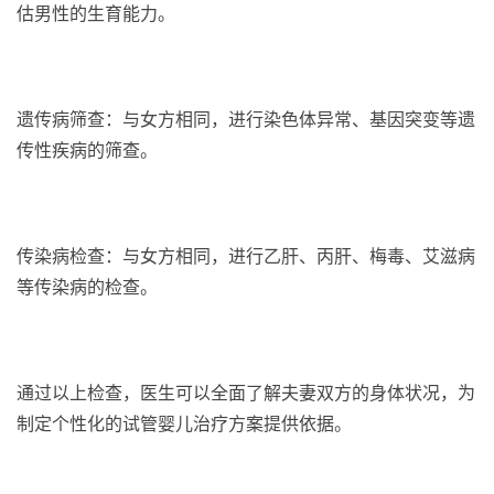
估男性的生育能力。
遗传病筛查：与女方相同，进行染色体异常、基因突变等遗
传性疾病的筛查。
传染病检查：与女方相同，进行乙肝、丙肝、梅毒、艾滋病
等传染病的检查。
通过以上检查，医生可以全面了解夫妻双方的身体状况，为
制定个性化的试管婴儿治疗方案提供依据。