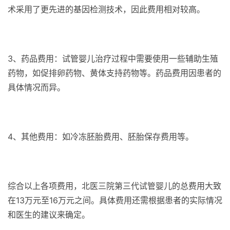
术采用了更先进的基因检测技术，因此费用相对较高。
3、药品费用：试管婴儿治疗过程中需要使用一些辅助生殖
药物，如促排卵药物、黄体支持药物等。药品费用因患者的
具体情况而异。
4、其他费用：如冷冻胚胎费用、胚胎保存费用等。
综合以上各项费用，北医三院第三代试管婴儿的总费用大致
在13万元至16万元之间。具体费用还需根据患者的实际情况
和医生的建议来确定。