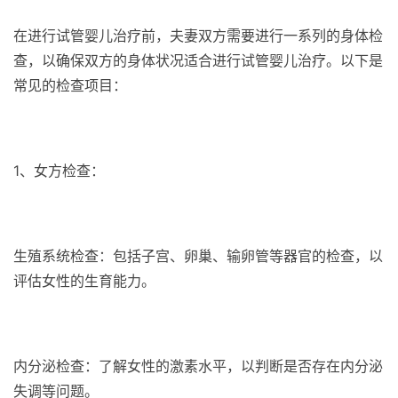
在进行试管婴儿治疗前，夫妻双方需要进行一系列的身体检
查，以确保双方的身体状况适合进行试管婴儿治疗。以下是
常见的检查项目：
1、女方检查：
生殖系统检查：包括子宫、卵巢、输卵管等器官的检查，以
评估女性的生育能力。
内分泌检查：了解女性的激素水平，以判断是否存在内分泌
失调等问题。