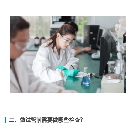
二、做试管前需要做哪些检查？