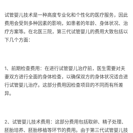
试管婴儿技术是一种高度专业化和个性化的医疗服务，因此
费用会受到多种因素的影响，如患者的年龄、身体状况、治
疗方案等。在北医三院，第三代试管婴儿的费用大致包括以
下几个方面：
1、前期检查费用：在进行试管婴儿治疗前，医生需要对夫
妻双方进行全面的身体检查，以确保双方的身体状况适合进
行试管婴儿治疗。这部分费用因检查项目的不同而有所差
异。
2、试管婴儿技术费用：这部分费用包括取卵、精子处理、
胚胎培养、胚胎移植等环节的费用。由于第三代试管婴儿技