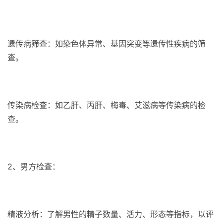
遗传病筛查：如染色体异常、基因突变等遗传性疾病的筛
查。
传染病检查：如乙肝、丙肝、梅毒、艾滋病等传染病的检
查。
2、男方检查：
精液分析：了解男性的精子数量、活力、形态等指标，以评