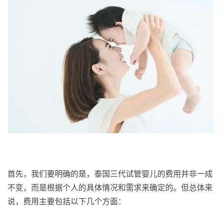
首先，我们要明确的是，泰国三代试管婴儿的费用并非一成
不变，而是根据个人的具体情况和需求来确定的。但总体来
说，费用主要包括以下几个方面：