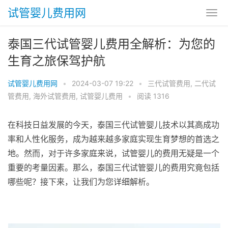
试管婴儿费用网
泰国三代试管婴儿费用全解析：为您的
生育之旅保驾护航
试管婴儿费用网
•
2024-03-07 19:22
•
三代试管费用
,
二代试
管费用
,
海外试管费用
,
试管婴儿费用
•
阅读 1316
在科技日益发展的今天，泰国三代试管婴儿技术以其高成功
率和人性化服务，成为越来越多家庭实现生育梦想的首选之
地。然而，对于许多家庭来说，试管婴儿的费用无疑是一个
重要的考量因素。那么，泰国三代试管婴儿的费用究竟包括
哪些呢？接下来，让我们为您详细解析。