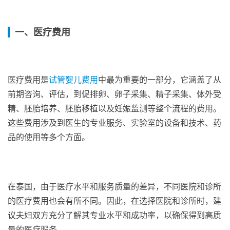
一、医疗费用
医疗费用是
试管婴儿费用
中最为重要的一部分，它涵盖了从
前期咨询、评估，到促排卵、卵子采集、精子采集、体外受
精、胚胎培养、胚胎移植以及妊娠监测等整个流程的费用。
这些费用涉及到医生的专业服务、实验室的设备和技术、药
品的使用等多个方面。
在泰国，由于医疗水平和服务质量的差异，不同医院和诊所
的医疗费用也会有所不同。因此，在选择医院和诊所时，建
议夫妇双方充分了解其专业水平和成功率，以确保得到高质
量的医疗服务。