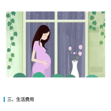
三、生活费用