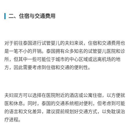
二、住宿与交通费用
对于前往泰国进行试管婴儿的夫妇来说，住宿和交通费用也
是一笔不小的开销。泰国拥有众多知名的试管婴儿医院和诊
所，但其中一些可能位于城市的中心区域或远离机场的地
方，因此需要考虑到住宿和交通的便利性。
夫妇双方可以选择在医院附近的酒店或公寓住宿，以方便就
医和休息。同时，泰国的交通系统相对便利，但考虑到可能
的语言和文化差异，建议提前规划好交通方式，以免耽误治
疗进程。