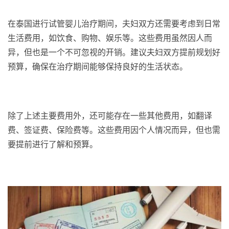
在泰国进行试管婴儿治疗期间，夫妇双方还需要考虑到日常
生活费用，如饮食、购物、娱乐等。这些费用虽然因人而
异，但也是一个不可忽视的开销。建议夫妇双方提前规划好
预算，确保在治疗期间能够保持良好的生活状态。
除了上述主要费用外，还可能存在一些其他费用，如翻译
费、签证费、保险费等。这些费用因个人情况而异，但也需
要提前进行了解和预算。