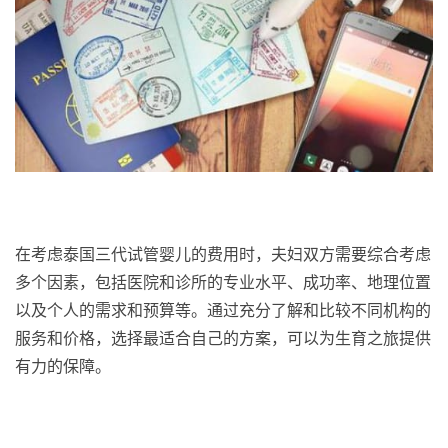
在考虑泰国三代试管婴儿的费用时，夫妇双方需要综合考虑
多个因素，包括医院和诊所的专业水平、成功率、地理位置
以及个人的需求和预算等。通过充分了解和比较不同机构的
服务和价格，选择最适合自己的方案，可以为生育之旅提供
有力的保障。