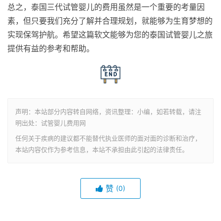
总之，泰国三代试管婴儿的费用虽然是一个重要的考量因
素，但只要我们充分了解并合理规划，就能够为生育梦想的
实现保驾护航。希望这篇软文能够为您的泰国试管婴儿之旅
提供有益的参考和帮助。
声明：本站部分内容转自网络，资讯整理：小编，如若转载，请注
明出处：试管婴儿费用网
任何关于疾病的建议都不能替代执业医师的面对面的诊断和治疗，
本站内容仅作为参考信息，本站不承担由此引起的法律责任。
赞
(0)