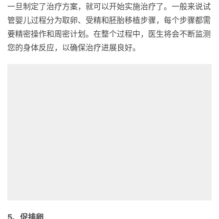
一旦制定了治疗方案，就可以开始实施治疗了。一般来说试
管婴儿过程分为取卵、受精和胚胎移植步骤，每个步骤都需
要精密操作和周密计划。在整个过程中，医生将会不断监测
您的身体反应，以确保治疗进展良好。
5、促排卵