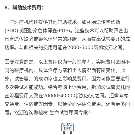
5、辅助技术费用：
一些医疗机构还提供其他辅助技术，如胚胎遗传学诊断
(PGD)或胚胎染色体筛查(PGS)。这些技术可以帮助筛查出
具有遗传缺陷或染色体异常的胚胎，从而提高试管婴儿的成
功率。与此相关的费用可能在2000-5000新加坡元之间。
需要注意的是，以上费用仅为一般性参考，实际费用会因不
同的医疗机构、具体治疗方案和个人情况而有所变化。此
外，试管婴儿的成功率也会影响总费用，因为可能需要进行
多次尝试才能成功。综合考虑上述费用，新加坡试管婴儿的
全流程费用大致在20000-40000新加坡元之间。还需考虑
交通费、住宿费等因素，以便全面评估总费用。还有更多问
题，欢迎咨询橄榄树 生命试管顾问专家！