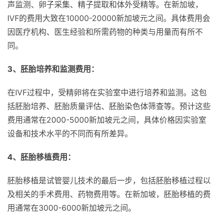
声监测、卵子采集、精子提取和体外受精等。在新加坡，
IVF的费用大致在10000-20000新加坡元之间。具体费用会
因医疗机构、医生经验和所需药物的种类与用量而有所不
同。
3、胚胎培养和监测费用：
在IVF过程中，受精卵将在实验室中进行培养和监测。这包
括胚胎培养、胚胎质量评估、胚胎染色体筛查等。预计这些
费用通常在2000-5000新加坡元之间，具体价格因实验室
设备和技术水平的不同而有所差异。
4、胚胎移植费用：
胚胎移植是试管婴儿技术的最后一步，包括胚胎移植过程以
及相关的手术费用、药物费用等。在新加坡，胚胎移植的费
用通常在3000-6000新加坡元之间。