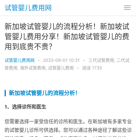
试管婴儿费用网
新加坡试管婴儿的流程分析！新加坡试
管婴儿费用分享！新加坡试管婴儿的费
用到底贵不贵？
试管婴儿费用网
•
2023-09-01 10:31
•
三代试管费用
,
二代试
管费用
,
海外试管费用
,
试管婴儿费用
•
阅读 1735
新加坡试管婴儿的流程分析！
1、选择诊所和医生
您需要选择一家受信任的诊所和医生。在新加坡有多家专业
的试管婴儿诊所可供选择。您可以通过各种途径了解这些诊