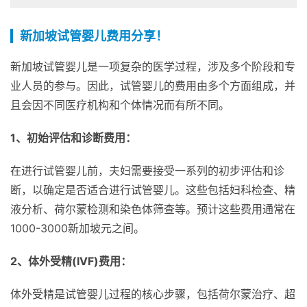
新加坡试管婴儿费用分享！
新加坡试管婴儿是一项复杂的医学过程，涉及多个阶段和专
业人员的参与。因此，试管婴儿的费用由多个方面组成，并
且会因不同医疗机构和个体情况而有所不同。
1、初始评估和诊断费用：
在进行试管婴儿前，夫妇需要接受一系列的初步评估和诊
断，以确定是否适合进行试管婴儿。这些包括妇科检查、精
液分析、荷尔蒙检测和染色体筛查等。预计这些费用通常在
1000-3000新加坡元之间。
2、体外受精(IVF)费用：
体外受精是试管婴儿过程的核心步骤，包括荷尔蒙治疗、超