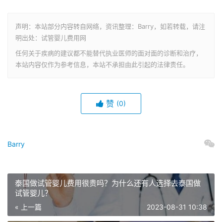
声明：本站部分内容转自网络，资讯整理：Barry，如若转载，请注
明出处：试管婴儿费用网
任何关于疾病的建议都不能替代执业医师的面对面的诊断和治疗，
本站内容仅作为参考信息，本站不承担由此引起的法律责任。
赞
(0)
Barry
泰国做试管婴儿费用很贵吗？为什么还有人选择去泰国做
试管婴儿？
« 上一篇
2023-08-31 10:38