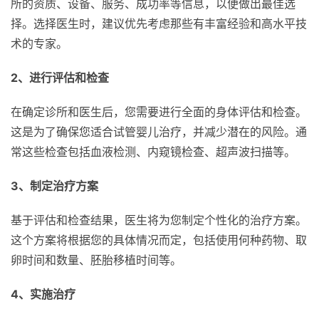
所的资质、设备、服务、成功率等信息，以便做出最佳选
择。选择医生时，建议优先考虑那些有丰富经验和高水平技
术的专家。
2、进行评估和检查
在确定诊所和医生后，您需要进行全面的身体评估和检查。
这是为了确保您适合试管婴儿治疗，并减少潜在的风险。通
常这些检查包括血液检测、内窥镜检查、超声波扫描等。
3、制定治疗方案
基于评估和检查结果，医生将为您制定个性化的治疗方案。
这个方案将根据您的具体情况而定，包括使用何种药物、取
卵时间和数量、胚胎移植时间等。
4、实施治疗