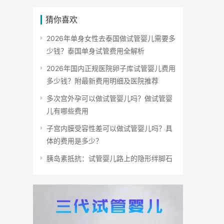
猜你喜欢
2026年单身女性去泰国做试管婴儿需要多
少钱？泰国单身试管费用全解析
2026年国内正规医院卵子库试管婴儿费用
多少钱？附最新费用明细及医院推荐
多次宫外孕可以做试管婴儿吗？做试管婴
儿有哪些费用
子宫内膜受容性差可以做试管婴儿吗？具
体的费用是多少？
胰岛素抵抗：试管婴儿路上的隐形绊脚石