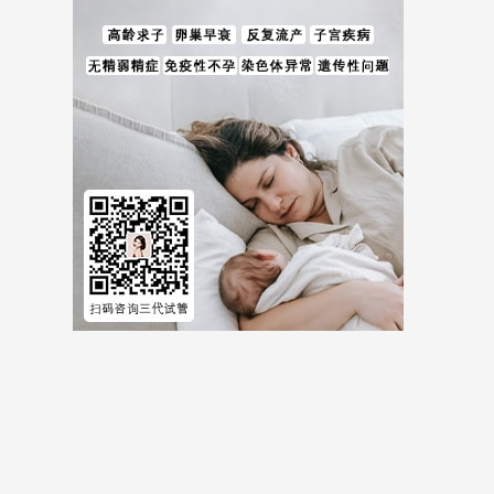
儿费用等全方位试管婴儿费用相关信息。