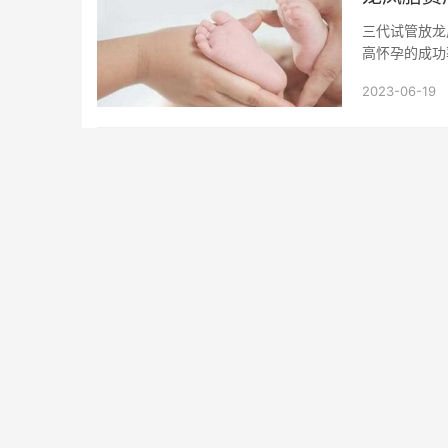
三代试管放龙
高怀孕的成功
么就会形成双胞
2023-06-19