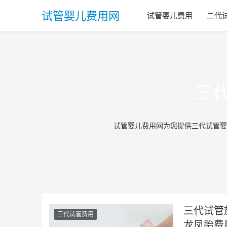
试管婴儿费用网
试管婴儿费用
二代
三
试管婴儿费用网为您提供三代试管婴
三代试管
三代试管费用
龙凤胎费