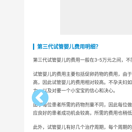
第三代试管婴儿费用明细？
第三代试管婴儿的费用一般在3-5万元之间，
试管婴儿的费用主要包括促卵药物的费用，由于
高，因此试管婴儿的费用相对较高。不孕夫妇如
力，以及对要一个小宝宝的信心和决心。
由于每位患者所需的药物剂量不同，因此每位做
应良好的患者成功机会较高，所需的费用也稍低
此外，试管婴儿有好几个治疗周期，每个周期的