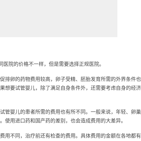
不同医院的价格不一样，但是需要选择正规医院。
促排卵的药物费用较高，卵子受精、胚胎发育所需的外界条件也
果想要试管婴儿，除了满足自身条件外，还需要考虑自身的经济
试管婴儿的患者所需的费用也有所不同。一般来说，年轻、卵巢
。使用进口药和国产药的差别，也会造成费用的大差异。
费用不同，治疗前还有检查的费用。具体费用的金额在各地都有