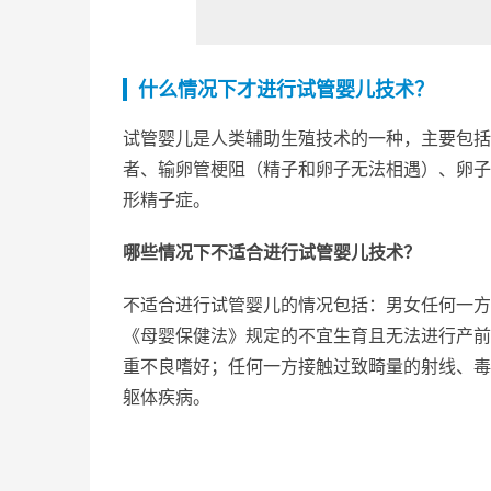
什么情况下才进行试管婴儿技术？
试管婴儿是人类辅助生殖技术的一种，主要包括
者、输卵管梗阻（精子和卵子无法相遇）、卵子
形精子症。
哪些情况下不适合进行试管婴儿技术？
不适合进行试管婴儿的情况包括：男女任何一方
《母婴保健法》规定的不宜生育且无法进行产前
重不良嗜好；任何一方接触过致畸量的射线、毒
躯体疾病。