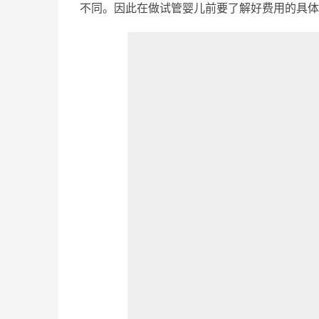
不同。因此在做试管婴儿前要了解好费用的具体