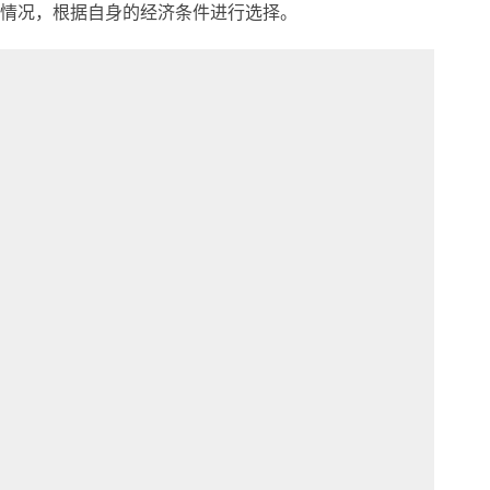
情况，根据自身的经济条件进行选择。