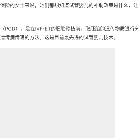
保险的女士来说，她们都想知道试管婴儿的补助政策是什么，让
PGD），是在IVF-ET的胚胎移植前，取胚胎的遗传物质进行
遗传病传递的方法。这是目前最先进的试管婴儿技术。