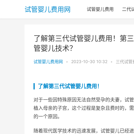
试管婴儿费用网
试管婴儿费用
二代
了解第三代试管婴儿费用！第三
管婴儿技术？
试管婴儿费用网
•
2023-10-30 10:32
•
三代试管
了解第三代试管婴儿费用！
对于一些因特殊原因无法自然受孕的夫妻，试管
植入母亲的子宫，这个过程是复杂且费时的，需
的一个原因。
随着现代医学技术的迅速发展，试管婴儿已经进