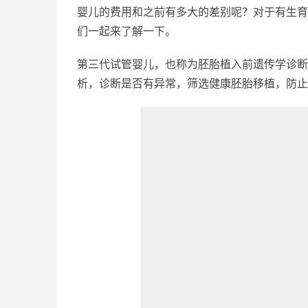
婴儿的费用和之前有多大的差别呢？对于有生育
们一起来了解一下。
第三代试管婴儿，也称为胚胎植入前遗传学诊断（
析，诊断是否有异常，筛选健康胚胎移植，防止