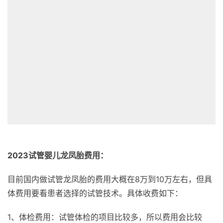
2023试管婴儿龙凤胎费用：
目前国内做试管龙凤胎的费用大概在8万到10万左右，但具
体费用要看患者选择的试管技术。具体收费如下：
1、体检费用：试管体检的项目比较多，所以费用会比较