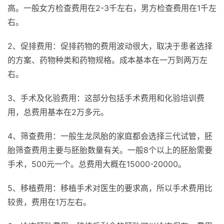
高。一般女方检查费用在2-3千左右，男方检查费用在1千左
右。
2、促排费用：促排药物的费用波动很大，取决于患者选择
的方案、药物种类和药物规格。成本基本在一万到两万左
右。
3、手术及化验费用：这部分包括手术费用和化验培训费
用，总费用基本在2万多元。
4、筛查费用：一般生龙凤胎的家庭都会选择三代试管，胚
胎筛查费用主要与胚胎数量有关。一般8个以上的胚胎需要
手术，500元一个。总费用大概在15000-20000。
5、移植费用：移植手术对医生的要求高，所以手术费用比
较贵，费用在1万左右。