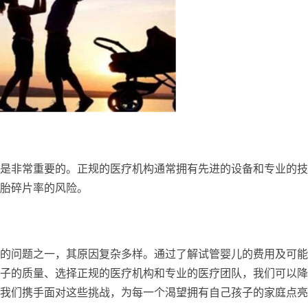
是非常重要的。正规的医疗机构通常拥有先进的设备和专业的技
胎碎片率的风险。
的问题之一，其原因复杂多样。通过了解试管婴儿的费用及可能
子的质量、选择正规的医疗机构和专业的医疗团队，我们可以降
我们携手面对这些挑战，为每一个渴望拥有自己孩子的家庭点亮