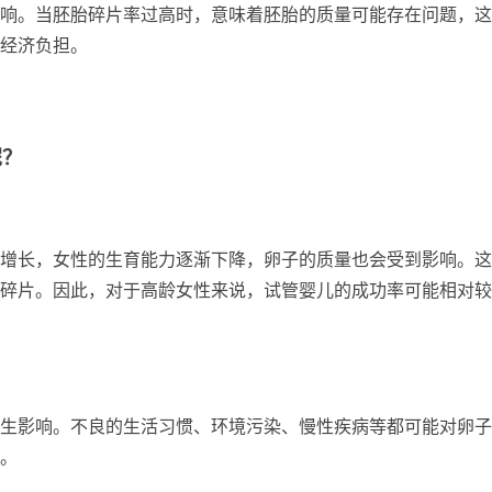
响。当胚胎碎片率过高时，意味着胚胎的质量可能存在问题，这
经济负担。
呢？
增长，女性的生育能力逐渐下降，卵子的质量也会受到影响。这
碎片。因此，对于高龄女性来说，试管婴儿的成功率可能相对较
生影响。不良的生活习惯、环境污染、慢性疾病等都可能对卵子
。