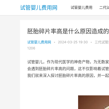
试管婴儿费用网
试管婴儿费用
二代
胚胎碎片率高是什么原因造成的
试管婴儿费用网
•
2024-03-25 19:30
•
三代试管
1206
试管婴儿，作为现代医学的神奇产物，为无数家
会遇到胚胎碎片率高的问题，这不仅影响着试管
我们就来深入探讨胚胎碎片率高的原因，并一起