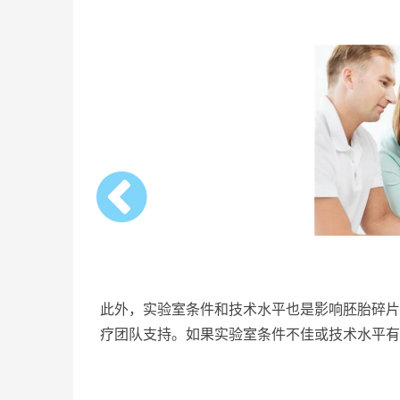
此外，实验室条件和技术水平也是影响胚胎碎片
疗团队支持。如果实验室条件不佳或技术水平有