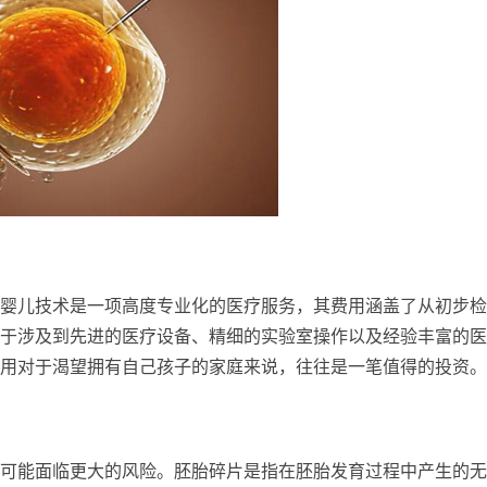
婴儿技术是一项高度专业化的医疗服务，其费用涵盖了从初步检
于涉及到先进的医疗设备、精细的实验室操作以及经验丰富的医
用对于渴望拥有自己孩子的家庭来说，往往是一笔值得的投资。
可能面临更大的风险。胚胎碎片是指在胚胎发育过程中产生的无