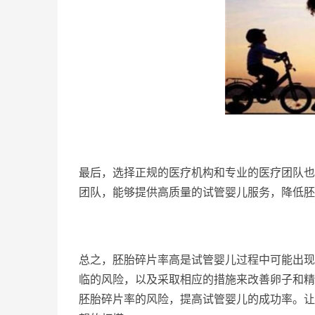
最后，选择正规的医疗机构和专业的医疗团队也
团队，能够提供高质量的试管婴儿服务，降低胚
总之，胚胎碎片率高是试管婴儿过程中可能出现
临的风险，以及采取相应的措施来改善卵子和精
胚胎碎片率的风险，提高试管婴儿的成功率。让