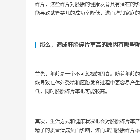
碎片，这些碎片对胚胎的健康发育具有潜在的影
能导致试管婴儿的成功率降低，进而增加家庭的
那么，造成胚胎碎片率高的原因有哪些
首先，年龄是一个不可忽视的因素。随着年龄的
能导致在体外受精和胚胎发育过程中更容易产生
低，同时胚胎碎片率也可能较高。
其次，生活方式和健康状况也会对胚胎碎片率产
精子的质量造成负面影响，进而增加胚胎碎片率