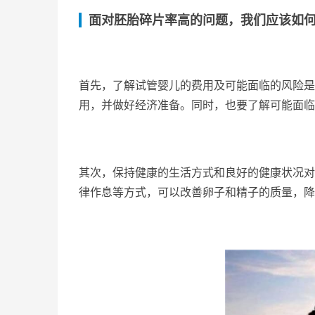
面对胚胎碎片率高的问题，我们应该如
首先，了解试管婴儿的费用及可能面临的风险是
用，并做好经济准备。同时，也要了解可能面临
其次，保持健康的生活方式和良好的健康状况对
律作息等方式，可以改善卵子和精子的质量，降