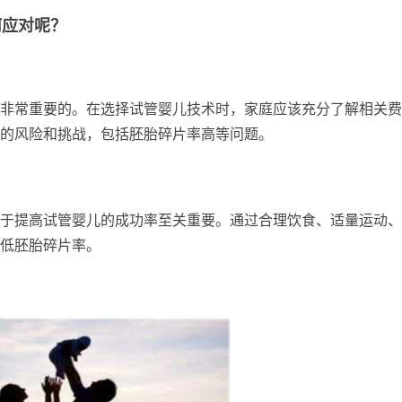
何应对呢？
非常重要的。在选择试管婴儿技术时，家庭应该充分了解相关费
的风险和挑战，包括胚胎碎片率高等问题。
于提高试管婴儿的成功率至关重要。通过合理饮食、适量运动、
低胚胎碎片率。