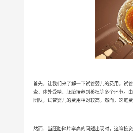
首先，让我们来了解一下试管婴儿的费用。试管
查、体外受精、胚胎培养到移植等多个环节。由
团队，试管婴儿的费用相对较高。然而，这笔费
然而，当胚胎碎片率高的问题出现时，这笔投资