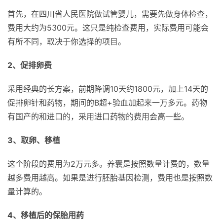
首先，在四川省人民医院做试管婴儿，需要先做身体检查，
费用大约为5300元。这只是纯检查费用，实际费用可能会
有所不同，取决于你选择的项目。
2、促排卵费
采用经典的长方案，前期降调10天约1800元，加上14天的
促排卵针和药物，期间的B超+验血加起来一万多元。药物
有国产的和进口的，采用进口药物的费用会高一些。
3、取卵、移植
这个阶段的费用为2万元多。养囊是按照数量计费的，数量
越多费用越高。如果是进行胚胎基因检测，费用也是按照数
量计算的。
4、移植后的保胎用药