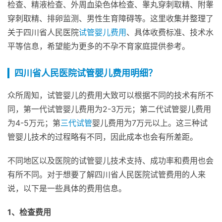
检查、精液检查、外周血染色体检查、睾丸穿刺取精、附睾
穿刺取精、排卵监测、男性生育障碍等。这里收集并整理了
关于四川省人民医院
试管婴儿费用
、具体收费标准、技术水
平等信息，希望能为更多的不孕不育家庭提供参考。
四川省人民医院试管婴儿费用明细？
众所周知，试管婴儿的费用大致可以根据不同的技术有所不
同，第一代试管婴儿费用为2-3万元；第二代试管婴儿费用
为4-5万元；第
三代试管
婴儿费用为7万元以上。这三种试
管婴儿技术的过程略有不同，因此成本也会有所差距。
不同地区以及医院的试管婴儿技术支持、成功率和费用也会
有所不同。对于想要了解四川省人民医院试管费用的人来
说，以下是一些具体的费用信息。
1、检查费用