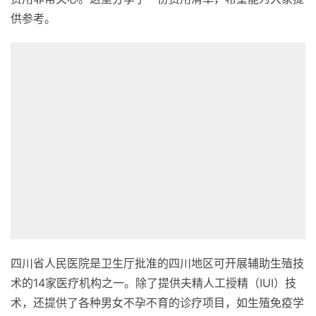
供参考。
四川省人民医院是卫生厅批准的四川地区可开展辅助生殖技
术的14家医疗机构之一。除了提供夫精人工授精（IUI）技
术，还提供了各种男女不孕不育的诊疗项目，如生殖免疫学