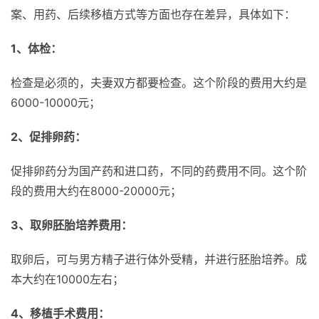
案、用药、后续移植方式等方面也存在差异，具体如下：
1、体检：
检查是必须的，夫妻双方都要检查。这个阶段的费用大约是
6000-10000元；
2、促排卵药：
促排卵药分为国产药和进口药，不同的药费用不同。这个阶
段的费用大约在8000-20000元；
3、取卵胚胎培养费用：
取卵后，可与男方精子进行体外受精，并进行胚胎培养。成
本大约在10000左右；
4、移植手术费用：