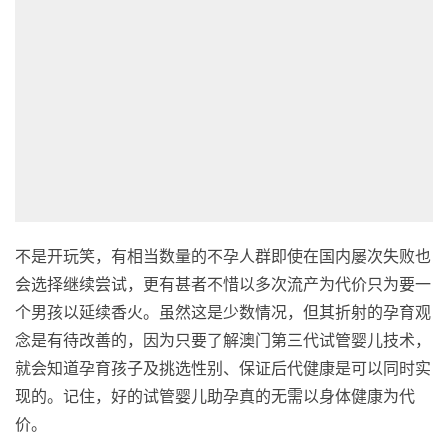
不是开玩笑，有相当数量的不孕人群即使在国内屡次失败也
会选择继续尝试，更有甚者不惜以多次流产为代价只为要一
个男孩以延续香火。虽然这是少数情况，但其折射的孕育观
念是有待改善的，因为只要了解澳门第三代试管婴儿技术，
就会知道孕育孩子及挑选性别、保证后代健康是可以同时实
现的。记住，好的试管婴儿助孕真的无需以身体健康为代
价。