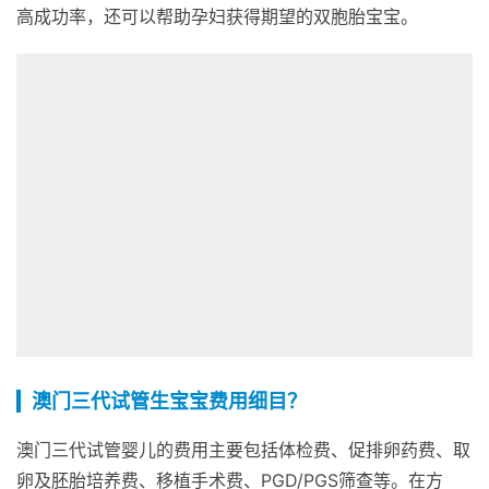
高成功率，还可以帮助孕妇获得期望的双胞胎宝宝。
澳门三代试管生宝宝费用细目？
澳门三代试管婴儿的费用主要包括体检费、促排卵药费、取
卵及胚胎培养费、移植手术费、PGD/PGS筛查等。在方