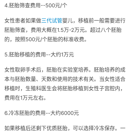
4.胚胎筛查费用--500元/个
女性患者如果做
三代试管
婴儿，移植前一般需要进行
胚胎筛查，费用大概在1.5万-2万元。超过八个胚胎
的，按照500元/个胚胎的标准收费。
5.胚胎移植的费用--大约1万元
女性取卵手术后，胚胎在实验室培养。胚胎培养的成
本与胚胎数量、天数和使用的技术有关。当女性适合
移植时，生殖科医生会将胚胎移植到女性子宫腔内，
费用在1万元左右。
6.冷冻胚胎的费用--大约6000元
如果移植后还剩下优质胚胎，可以选择冷冻保存。一