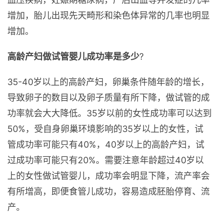
增加，胎儿出现先天畸形和染色体异常的几率也明显
增加。
高龄产妇做试管婴儿成功率是多少
?
35-40岁以上的高龄产妇，卵巢条件随年龄的增长，
导致卵子的数目以及卵子质量有所下降，做试管的成
功率就会大大降低。35岁以前的女性成功率可以达到
50%，受自身卵巢环境影响的35岁以上的女性，试
管成功率可能只有40%，40岁以上的高龄产妇，试
过成功率可能只有20%。需要注意年龄超过40岁以
上的女性做试管婴儿，成功率会明显下降，流产率会
有所增高，即便食管儿成功，容易造成胚胎停育、流
产。