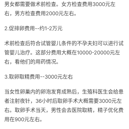
男女都需要做术前检查。女方检查费用3000元左
右，男方检查费用2000元左右。
2.促排卵费用--约1-2万元
术前检查后符合试管婴儿条件的不孕夫妇可以进行试
管婴儿治疗。这部分费用大概在10000-20000元左
右，看他们的用药情况。
3.取卵取精费用--3000元左右
当女性卵巢内的卵泡发育成熟后，生殖科医生会给患
者注射夜针，36小时后取卵手术大概需要3000元左
右。取卵手术当天，男性会去医院取精，精子优化费
用在900元左右。