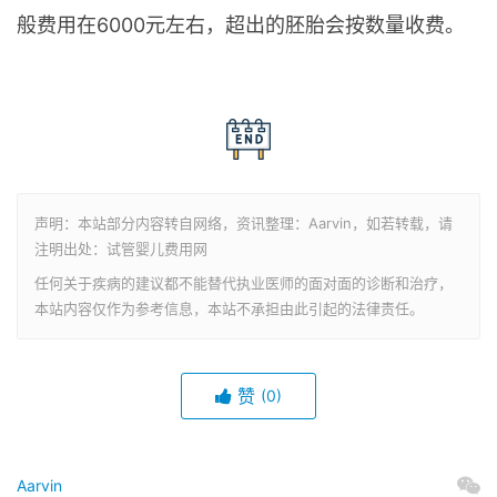
般费用在6000元左右，超出的胚胎会按数量收费。
声明：本站部分内容转自网络，资讯整理：Aarvin，如若转载，请
注明出处：试管婴儿费用网
任何关于疾病的建议都不能替代执业医师的面对面的诊断和治疗，
本站内容仅作为参考信息，本站不承担由此引起的法律责任。
赞
(0)
Aarvin