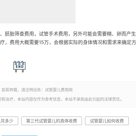
、胚胎筛查费用，试管手术费用，另外可能会需要精、卵而产生
疗，费用大概需要15万，会根据实际的身体情况和需求来确定
，如若转载，请注明出处：试管婴儿费用网
断和治疗，本站内容仅作为参考信息，本站不承担由此引起的法律责任。
总共多少
第三代试管婴儿的具体收费
试管婴儿如何收费