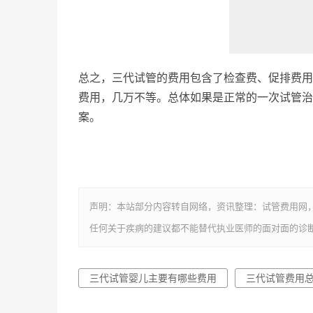
总之，三代试管的费用包含了检查费、促排费用
费用，几万不等。总体如果是正常的一次试管治
案。
声明：本站部分内容转自网络，资讯整理：试管费用网
任何关于疾病的建议都不能替代执业医师的面对面的诊
三代试管婴儿主要有哪些费用
三代试管费用