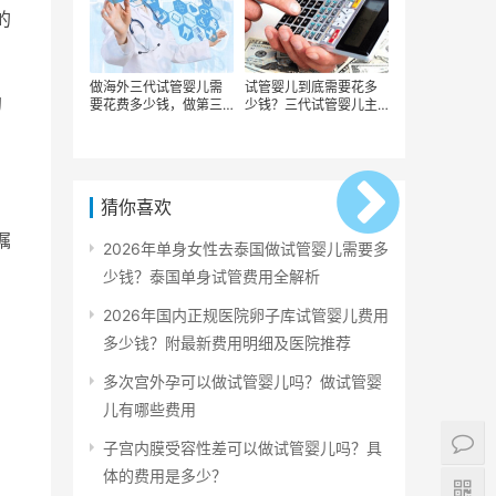
的
做海外三代试管婴儿需
试管婴儿到底需要花多
约
要花费多少钱，做第三
少钱？三代试管婴儿主
代试管婴儿需要哪些费
要有哪些费用，试管婴
用，一个试管婴儿周期
儿费用和哪些因素有关
包含了哪些费用
猜你喜欢
嘱
2026年单身女性去泰国做试管婴儿需要多
少钱？泰国单身试管费用全解析
2026年国内正规医院卵子库试管婴儿费用
多少钱？附最新费用明细及医院推荐
多次宫外孕可以做试管婴儿吗？做试管婴
儿有哪些费用
子宫内膜受容性差可以做试管婴儿吗？具
体的费用是多少？