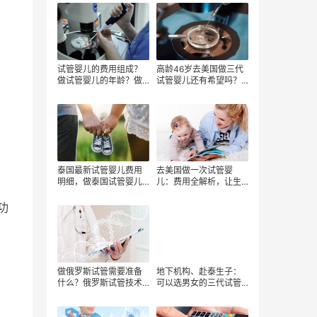
怎么样的
试管婴儿的费用组成？
高龄46岁去美国做三代
做试管婴儿的年龄？做
试管婴儿还有希望吗？
试管婴儿的医院？
成功率分析！附费用。
泰国最新试管婴儿费用
去美国做一次试管婴
明细，做泰国试管婴儿
儿：费用全解析，让生
多少钱，去泰国做试管
育梦想触手可及
婴儿有哪些费用
功
做俄罗斯试管需要准备
地下机构、赴泰生子：
什么？俄罗斯试管技术
可以选男女的三代试管
怎么样？俄罗斯试管婴
靠谱吗？
儿费用怎么样？