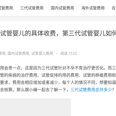
试管费用
三代试管费用
国内试管费用
海外试管费用
在
试管婴儿的具体收费，第三代试管婴儿如
费用
,
国内试管费用
,
试管婴儿费用
•
阅读 1522
用会贵一点，这是因为三代试管针对不孕不育治疗更优化。而三
管的疾病的治疗费用、试管促排的用药费用、试管的移植费用和
要求，费用会相应增加或者减少，每个人的情况不同，想要知道
去核算。那么跟小编一起去了解一下，
三代试管费用总共多少
？