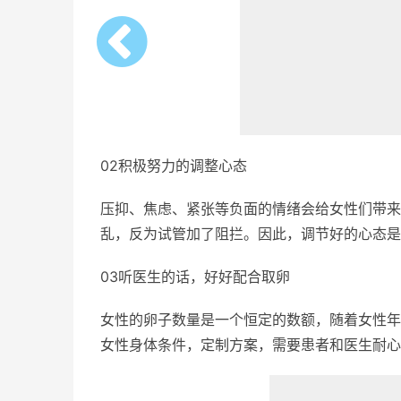
02积极努力的调整心态
压抑、焦虑、紧张等负面的情绪会给女性们带来
乱，反为试管加了阻拦。因此，调节好的心态是
03听医生的话，好好配合取卵
女性的卵子数量是一个恒定的数额，随着女性年
女性身体条件，定制方案，需要患者和医生耐心