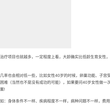
治疗项目也就越多，一定程度上看，大龄确实比低龄生育女性，
几率也会相对低一些，比如女性40岁的时候，卵巢功能、子宫
困难（当然也不是没有成功的可能），如果要问40岁女性做一
案!
如：身体条件不一样、疾病程度不一样，病种问题不一样，费用