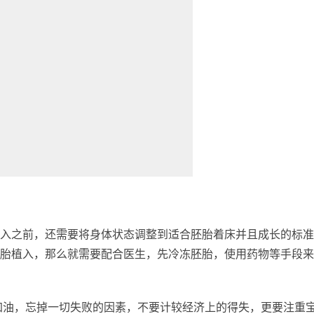
入之前，还需要将身体状态调整到适合胚胎着床并且成长的标准
胎植入，那么就需要配合医生，先冷冻胚胎，使用药物等手段来
加油，忘掉一切失败的因素，不要计较经济上的得失，更要注重