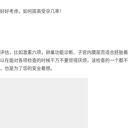
好好考虑，如何提高受孕几率！
评估，比如激素六项，卵巢功能诊断、子宫内膜是否适合胚胎着
以在面对各项检查的时候千万不要觉得厌烦，该检查的一个都不
，也是为了您的安全着想。