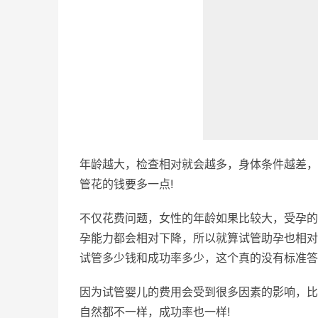
年龄越大，检查相对就会越多，身体条件越差，
管花的钱要多一点!
不仅花费问题，女性的年龄如果比较大，受孕的
孕能力都会相对下降，所以就算试管助孕也相对
试管多少钱和成功率多少，这个真的没有标准答
因为试管婴儿的费用会受到很多因素的影响，比
自然都不一样，成功率也一样!