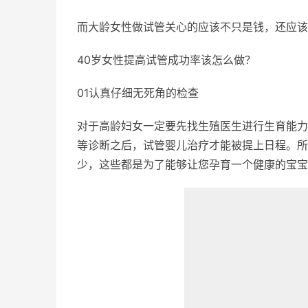
而大龄女性做试管关心的应该不只是钱，还应该
40岁女性提高试管成功率该怎么做？
01认真仔细无死角的检查
对于高龄妇女一定要先找生殖医生进行生育能力
等诊断之后，试管婴儿治疗才能被提上日程。所
少，这些都是为了能够让您孕育一个健康的宝宝