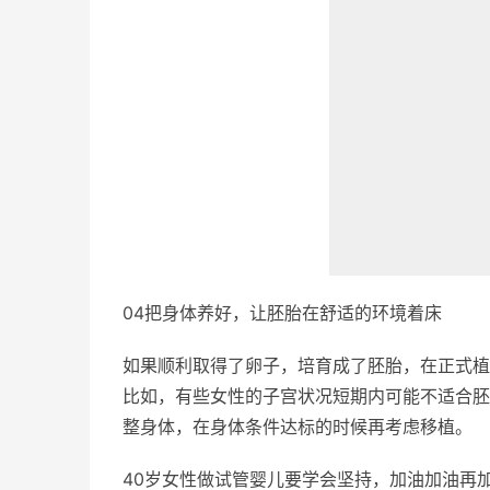
04把身体养好，让胚胎在舒适的环境着床
如果顺利取得了卵子，培育成了胚胎，在正式植
比如，有些女性的子宫状况短期内可能不适合胚
整身体，在身体条件达标的时候再考虑移植。
40岁女性做试管婴儿要学会坚持，加油加油再