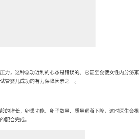
压力，这种急功近利的心态是错误的。它甚至会使女性内分泌紊
试管婴儿成功的有力保障因素之一。
龄的增长，卵巢功能、卵子数量、质量逐渐下降，这时医生会根
的配合完成。