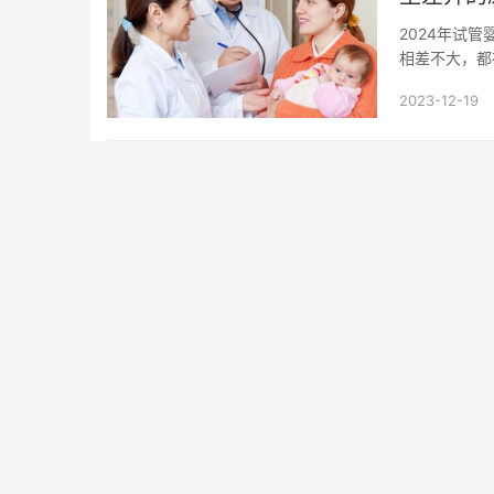
2024年试
相差不大，都
查、染色体检..
2023-12-19