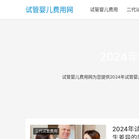
试管婴儿费用网
试管婴儿费用
二代
202
试管婴儿费用网为您提供2024年试管
2024
三代试管费用
生差异的