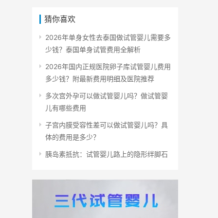
猜你喜欢
2026年单身女性去泰国做试管婴儿需要多
少钱？泰国单身试管费用全解析
2026年国内正规医院卵子库试管婴儿费用
多少钱？附最新费用明细及医院推荐
多次宫外孕可以做试管婴儿吗？做试管婴
儿有哪些费用
子宫内膜受容性差可以做试管婴儿吗？具
体的费用是多少？
胰岛素抵抗：试管婴儿路上的隐形绊脚石