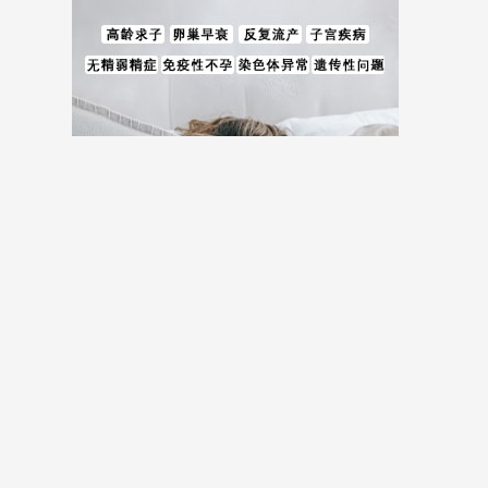
儿费用等全方位试管婴儿费用相关信息。