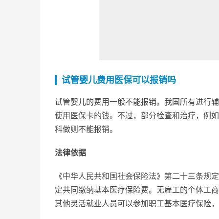
试管婴儿费用医保可以报销吗
试管婴儿的费用一般不能报销。我国所有进行辅
使用医保卡的钱。不过，部分检查和治疗，例如
科做则不能报销。
法律依据
《中华人民共和国社会保险法》第二十三条规定
定共同缴纳基本医疗保险费。无雇工的个体工商
其他灵活就业人员可以参加职工基本医疗保险，