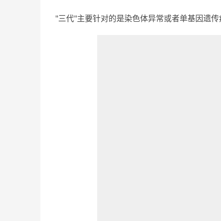
"三代"主要针对的是染色体异常或者单基因遗