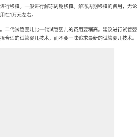
进行移植。一般进行解冻周期移植。解冻周期移植的费用，无论
用在1万元左右。
。二代试管婴儿比一代试管婴儿的费用要稍高。建议进行试管婴
择合适的试管婴儿技术，而不要一味追求最新的试管婴儿技术。