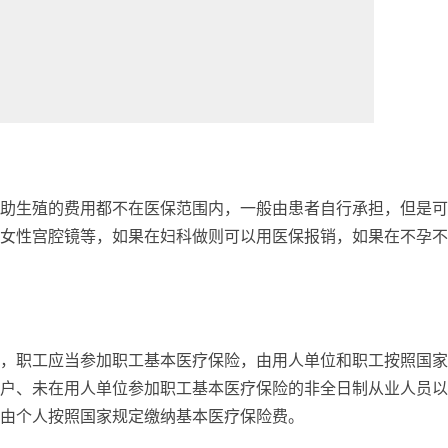
助生殖的费用都不在医保范围内，一般由患者自行承担，但是可
女性宫腔镜等，如果在妇科做则可以用医保报销，如果在不孕不
，职工应当参加职工基本医疗保险，由用人单位和职工按照国家
户、未在用人单位参加职工基本医疗保险的非全日制从业人员以
由个人按照国家规定缴纳基本医疗保险费。