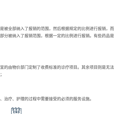
是被全部纳入了报销的范围，然后根据规定的比例进行报销，而
部分被纳入了报销范围，根据一定的比例进行报销。有些药品是
宜的由物价部门定制了收费标准的诊疗项目。其余项目则是无法
；
、治疗、护理的过程中需要接受的必须的服务设施。