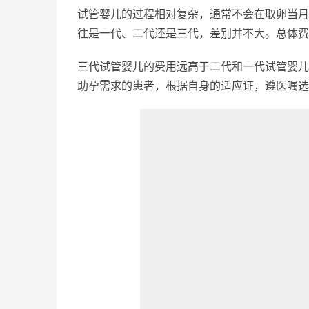
试管婴儿的过程相对复杂，通常不会在取卵当月
往是一代、二代还是三代，差别并不大。总体费
三代试管婴儿的费用远高于二代和一代试管婴儿
助孕需求的患者，根据自身的适应证，遵医嘱选