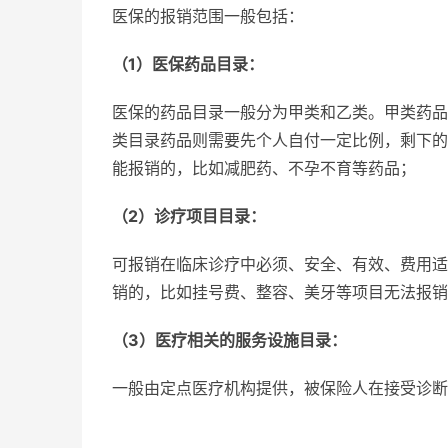
医保的报销范围一般包括：
（1）医保药品目录：
医保的药品目录一般分为甲类和乙类。甲类药品
类目录药品则需要先个人自付一定比例，剩下的
能报销的，比如减肥药、不孕不育等药品；
（2）诊疗项目目录：
可报销在临床诊疗中必须、安全、有效、费用适
销的，比如挂号费、整容、美牙等项目无法报销
（3）医疗相关的服务设施目录：
一般由定点医疗机构提供，被保险人在接受诊断