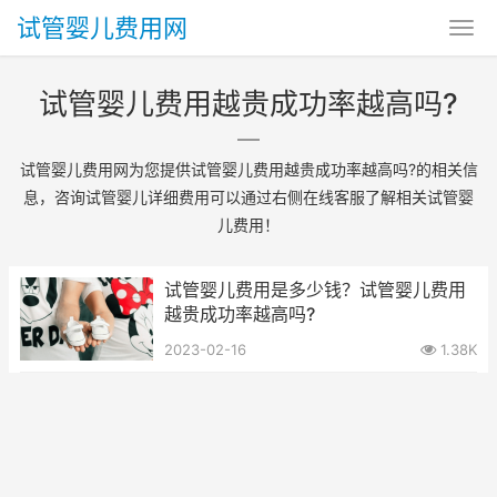
试管婴儿费用网
试管婴儿费用越贵成功率越高吗?
试管婴儿费用网为您提供试管婴儿费用越贵成功率越高吗?的相关信
息，咨询试管婴儿详细费用可以通过右侧在线客服了解相关试管婴
儿费用！
试管婴儿费用是多少钱？试管婴儿费用
越贵成功率越高吗?
2023-02-16
1.38K