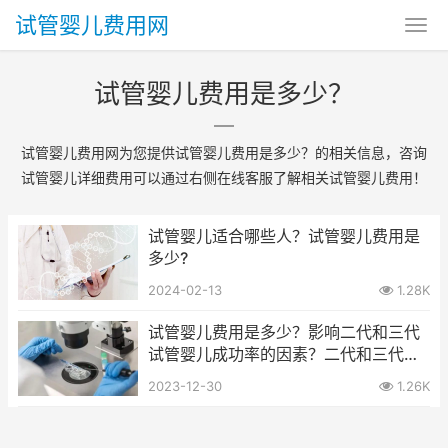
试管婴儿费用网
试管婴儿费用是多少？
试管婴儿费用网为您提供试管婴儿费用是多少？的相关信息，咨询
试管婴儿详细费用可以通过右侧在线客服了解相关试管婴儿费用！
试管婴儿适合哪些人？试管婴儿费用是
多少?
2024-02-13
1.28K
试管婴儿费用是多少？影响二代和三代
试管婴儿成功率的因素？二代和三代试
管的适用人群不同？
2023-12-30
1.26K