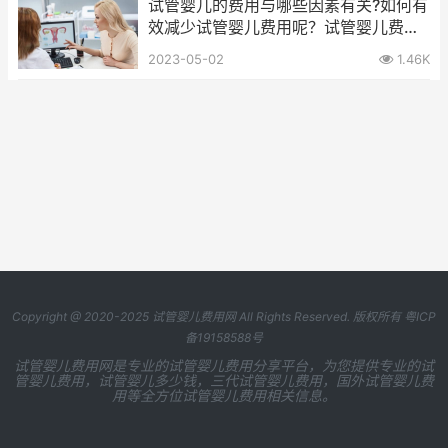
试管婴儿的费用与哪些因素有关?如何有
效减少试管婴儿费用呢？试管婴儿费用
可报销医保嘛？
2023-05-02
1.46K
Copyright @ 2020-2025
试管婴儿费用网
All Rights Reserved. 版权所有
粤ICP
备19158588号
试管婴儿费用网是专业的试管婴儿费用分享平台，为您提供专业的试
管婴儿费用，试管婴儿多少钱，三代试管婴儿费用，国外试管婴儿费
用等全方位试管婴儿费用相关信息。