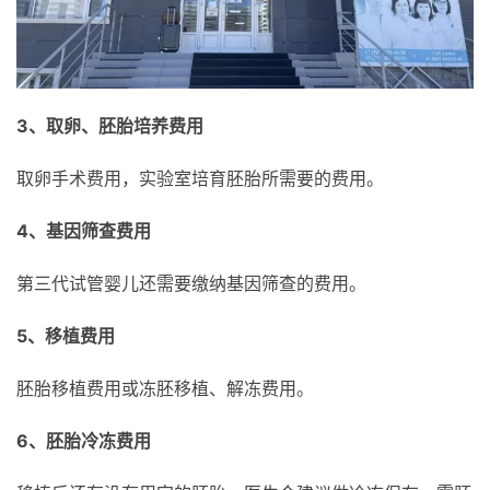
3、取卵、胚胎培养费用
取卵手术费用，实验室培育胚胎所需要的费用。
4、基因筛查费用
第三代试管婴儿还需要缴纳基因筛查的费用。
5、移植费用
胚胎移植费用或冻胚移植、解冻费用。
6、胚胎冷冻费用