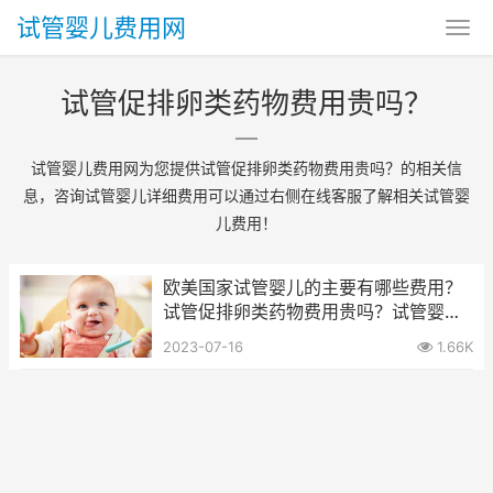
试管婴儿费用网
试管促排卵类药物费用贵吗？
试管婴儿费用网为您提供试管促排卵类药物费用贵吗？的相关信
息，咨询试管婴儿详细费用可以通过右侧在线客服了解相关试管婴
儿费用！
欧美国家试管婴儿的主要有哪些费用？
试管促排卵类药物费用贵吗？试管婴儿
促排卵药物治疗贵吗？
2023-07-16
1.66K