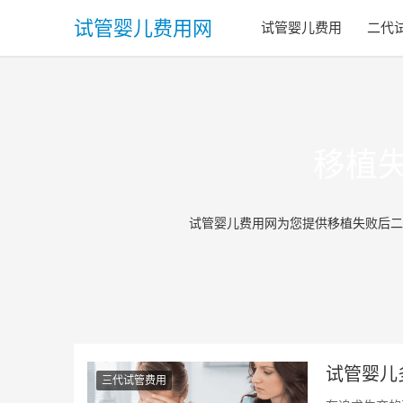
试管婴儿费用网
试管婴儿费用
二代
移植
试管婴儿费用网为您提供移植失败后二
试管婴儿
三代试管费用