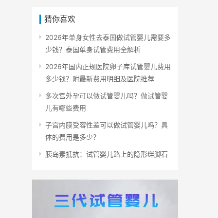
猜你喜欢
2026年单身女性去泰国做试管婴儿需要多
少钱？泰国单身试管费用全解析
2026年国内正规医院卵子库试管婴儿费用
多少钱？附最新费用明细及医院推荐
多次宫外孕可以做试管婴儿吗？做试管婴
儿有哪些费用
子宫内膜受容性差可以做试管婴儿吗？具
体的费用是多少？
胰岛素抵抗：试管婴儿路上的隐形绊脚石