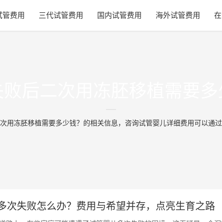
试管费用
三代试管费用
国内试管费用
海外试管费用
在
失败后二次用冻胚移植需要多
次用冻胚移植需要多少钱？的相关信息，咨询试管婴儿详细费用可以通过
多次失败怎么办？费用与希望并存，点亮生育之路