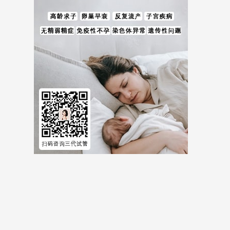
儿费用等全方位试管婴儿费用相关信息。