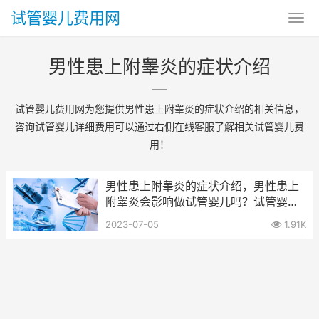
试管婴儿费用网
男性患上附睾炎的症状介绍
试管婴儿费用网为您提供男性患上附睾炎的症状介绍的相关信息，
咨询试管婴儿详细费用可以通过右侧在线客服了解相关试管婴儿费
用！
男性患上附睾炎的症状介绍，男性患上
附睾炎会影响做试管婴儿吗？试管婴儿
需要多少钱？
2023-07-05
1.91K