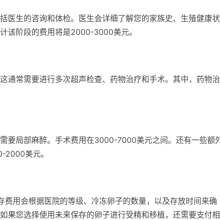
括医生的咨询和体检。医生会详细了解您的家族史、生殖健康状
该阶段的费用将是2000-3000美元。
这通常需要进行多次超声检查、药物治疗和手术。其中，药物治
。
要局部麻醉。手术费用在3000-7000美元之间。还有一些额
-2000美元。
。储存费用会根据医院的等级、冷冻卵子的数量，以及存放时间来确
如果您选择使用未来保存的卵子进行受精和移植，还需要支付相