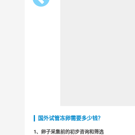
国外试管冻卵需要多少钱？
1、
卵子采集前的初步咨询和筛选