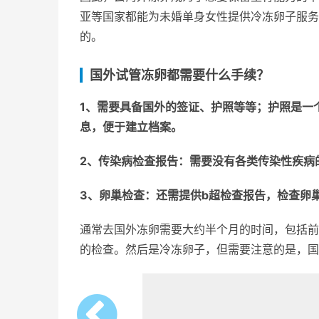
亚等国家都能为未婚单身女性提供冷冻卵子服务
的。
国外试管冻卵都需要什么手续？
1、
需要具备国外的签证、护照等等；护照是一
息，便于建立档案。
2、
传染病检查报告：需要没有各类传染性疾病
3、
卵巢检查：还需提供b超检查报告，检查卵
通常去国外冻卵需要大约半个月的时间，包括前
的检查。然后是冷冻卵子，但需要注意的是，国