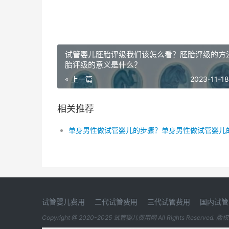
试管婴儿胚胎评级我们该怎么看？胚胎评级的方
胎评级的意义是什么？
« 上一篇
2023-11-18
相关推荐
试管婴儿费用
二代试管费用
三代试管费用
国内试管
Copyright @ 2020-2025
试管婴儿费用网
All Rights Reserved. 