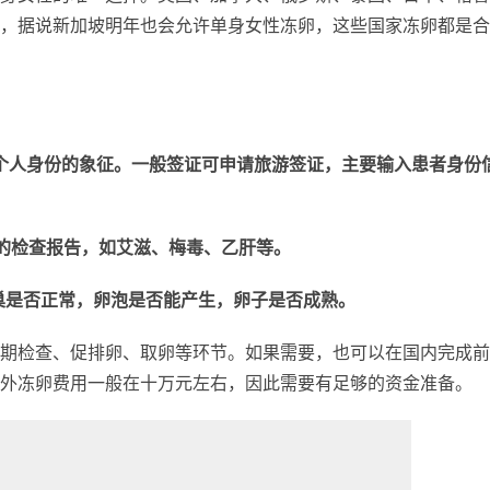
，据说新加坡明年也会允许单身女性冻卵，这些国家冻卵都是合
个人身份的象征。一般签证可申请旅游签证，主要输入患者身份
的检查报告，如艾滋、梅毒、乙肝等。
巢是否正常，卵泡是否能产生，卵子是否成熟。
期检查、促排卵、取卵等环节。如果需要，也可以在国内完成前
外冻卵费用一般在十万元左右，因此需要有足够的资金准备。