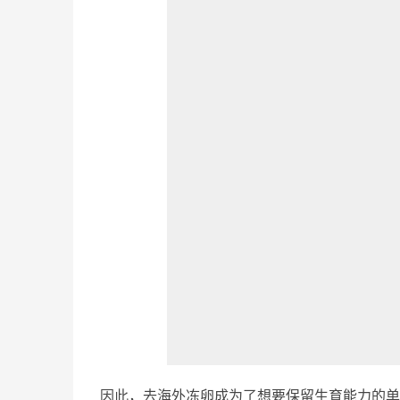
因此，去海外冻卵成为了想要保留生育能力的单