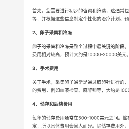
首先，您需要进行初步的咨询和筛选，这通常包
等，并根据这些信息制定个性化的治疗计划。预计
2、
卵子采集和冷冻
卵子的采集和冷冻是整个过程中最关键的阶段。
费用相对较高，预计大约是10000-20000美元
3、
手术费用
关于手术，采集卵子通常是通过取卵针进行的，需
的费用，例如血液检查、麻醉师等，大约是1000
4、
储存和后续费用
每年的储存费用通常在500-1000美元之间
定，所以具体费用会因人而异。除储存费用外，