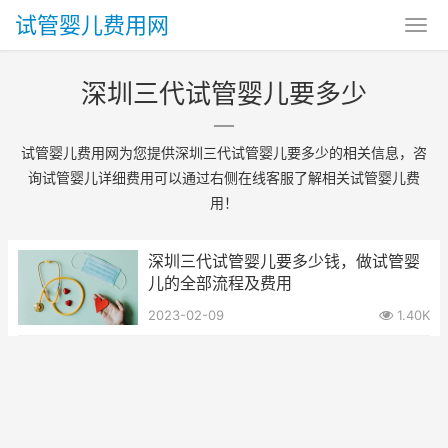
试管婴儿费用网
深圳三代试管婴儿要多少
试管婴儿费用网为您提供深圳三代试管婴儿要多少的相关信息，咨
询试管婴儿详细费用可以通过右侧在线客服了解相关试管婴儿费
用！
深圳三代试管婴儿要多少钱，做试管婴
儿的全部流程及费用
2023-02-09
1.40K