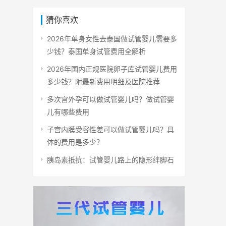
猜你喜欢
2026年单身女性去泰国做试管婴儿需要多
少钱？泰国单身试管费用全解析
2026年国内正规医院卵子库试管婴儿费用
多少钱？附最新费用明细及医院推荐
多次宫外孕可以做试管婴儿吗？做试管婴
儿有哪些费用
子宫内膜受容性差可以做试管婴儿吗？具
体的费用是多少？
胰岛素抵抗：试管婴儿路上的隐形绊脚石