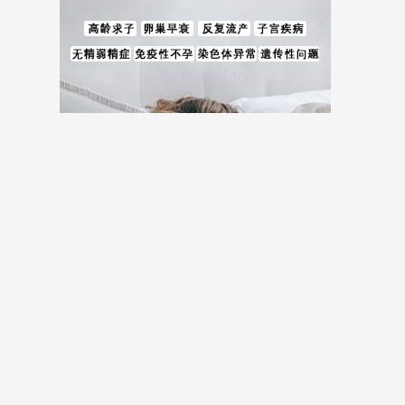
儿费用等全方位试管婴儿费用相关信息。