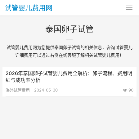
试管婴儿费用网
泰国卵子试管
试管婴儿费用网为您提供泰国卵子试管的相关信息，咨询试管婴儿
详细费用可以通过右侧在线客服了解相关试管婴儿费用！
2026年泰国卵子试管婴儿费用全解析：卵子流程、费用明
细与成功率分析
海外试管费用
2024-05-30
90