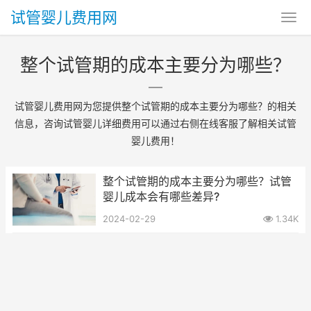
试管婴儿费用网
整个试管期的成本主要分为哪些？
试管婴儿费用网为您提供整个试管期的成本主要分为哪些？的相关
信息，咨询试管婴儿详细费用可以通过右侧在线客服了解相关试管
婴儿费用！
整个试管期的成本主要分为哪些？试管
婴儿成本会有哪些差异?
2024-02-29
1.34K