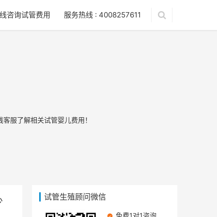
线咨询试管费用
服务热线 : 4008257611
线客服了解相关试管婴儿费用！
试管生殖顾问微信
少
免费1对1咨询