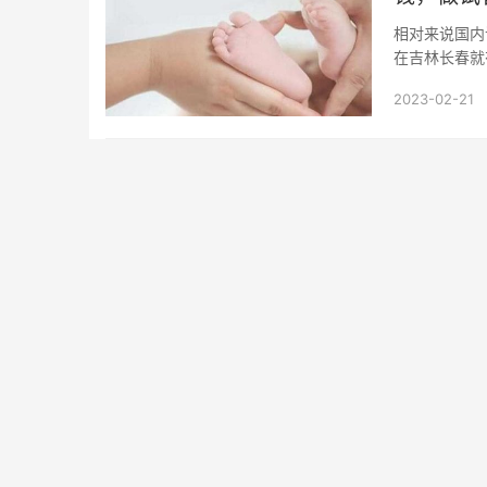
相对来说国内
在吉林长春就
些人好奇了当试
2023-02-21