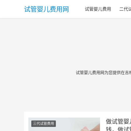
试管婴儿费用网
试管婴儿费用
二代
试管婴儿费用网为您提供在吉
做试管婴
三代试管费用
钱，做试