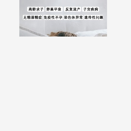
儿费用等全方位试管婴儿费用相关信息。