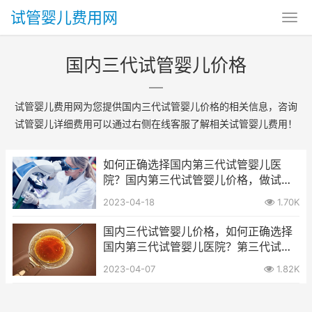
试管婴儿费用网
国内三代试管婴儿价格
试管婴儿费用网为您提供国内三代试管婴儿价格的相关信息，咨询
试管婴儿详细费用可以通过右侧在线客服了解相关试管婴儿费用！
如何正确选择国内第三代试管婴儿医
院？国内第三代试管婴儿价格，做试管
婴儿的全部流程
2023-04-18
1.70K
国内三代试管婴儿价格，如何正确选择
国内第三代试管婴儿医院？第三代试管
婴儿费用包含哪些?
2023-04-07
1.82K