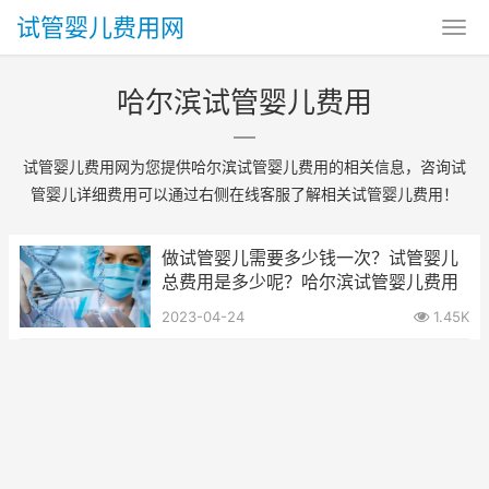
试管婴儿费用网
哈尔滨试管婴儿费用
试管婴儿费用网为您提供哈尔滨试管婴儿费用的相关信息，咨询试
管婴儿详细费用可以通过右侧在线客服了解相关试管婴儿费用！
做试管婴儿需要多少钱一次？试管婴儿
总费用是多少呢？哈尔滨试管婴儿费用
2023-04-24
1.45K