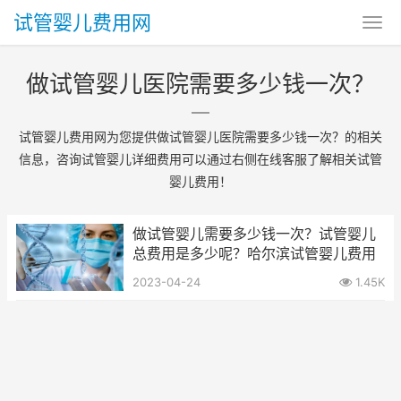
试管婴儿费用网
做试管婴儿医院需要多少钱一次？
试管婴儿费用网为您提供做试管婴儿医院需要多少钱一次？的相关
信息，咨询试管婴儿详细费用可以通过右侧在线客服了解相关试管
婴儿费用！
做试管婴儿需要多少钱一次？试管婴儿
总费用是多少呢？哈尔滨试管婴儿费用
2023-04-24
1.45K