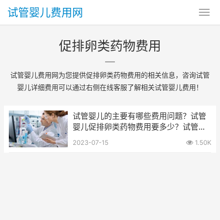
试管婴儿费用网
促排卵类药物费用
试管婴儿费用网为您提供促排卵类药物费用的相关信息，咨询试管
婴儿详细费用可以通过右侧在线客服了解相关试管婴儿费用！
试管婴儿的主要有哪些费用问题？试管
婴儿促排卵类药物费用要多少？试管婴
儿促排卵药物治疗贵吗？
2023-07-15
1.50K