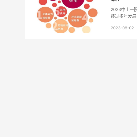
2023中山
经过多年发展
1989年，...
2023-08-02