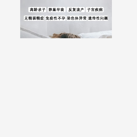
儿费用等全方位试管婴儿费用相关信息。