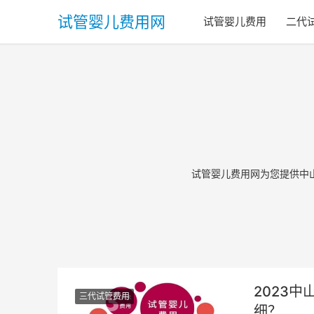
试管婴儿费用网
试管婴儿费用
二代
试管婴儿费用网为您提供中
2023
三代试管费用
细？