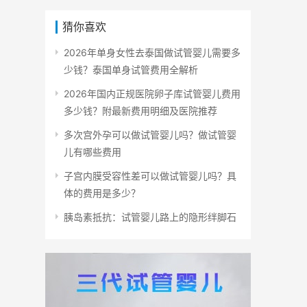
猜你喜欢
2026年单身女性去泰国做试管婴儿需要多
少钱？泰国单身试管费用全解析
2026年国内正规医院卵子库试管婴儿费用
多少钱？附最新费用明细及医院推荐
多次宫外孕可以做试管婴儿吗？做试管婴
儿有哪些费用
子宫内膜受容性差可以做试管婴儿吗？具
体的费用是多少？
胰岛素抵抗：试管婴儿路上的隐形绊脚石