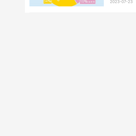
2023-07-23