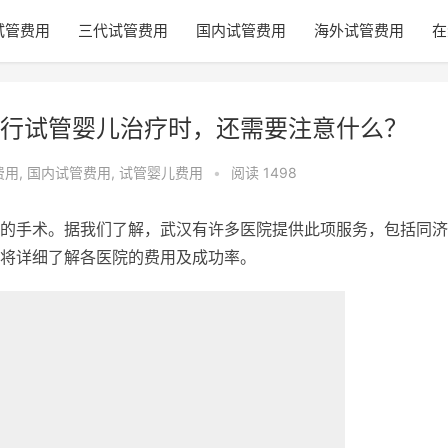
试管费用
三代试管费用
国内试管费用
海外试管费用
在
行试管婴儿治疗时，还需要注意什么？
费用
,
国内试管费用
,
试管婴儿费用
•
阅读 1498
的手术。据我们了解，武汉有许多医院提供此项服务，包括同济
将详细了解各医院的费用及成功率。