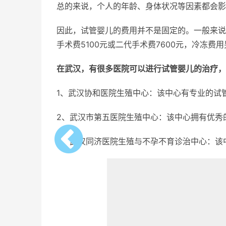
总的来说，个人的年龄、身体状况等因素都会影
因此，试管婴儿的费用并不是固定的。一般来说
手术费5100元或二代手术费7600元，冷冻
在武汉，有很多医院可以进行试管婴儿的治疗，
1、武汉协和医院生殖中心：该中心有专业的试
2、武汉市第五医院生殖中心：该中心拥有优秀
3、武汉同济医院生殖与不孕不育诊治中心：该