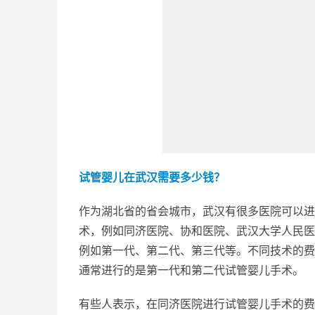
试管婴儿在武汉需要多少钱？
作为湖北省的省会城市，武汉有很多医院可以进
术，例如同济医院、协和医院、武汉大学人民医
例如第一代、第二代、第三代等。不同技术的费
通常进行的是第一代和第二代试管婴儿手术。
有些人表示，在同济医院进行试管婴儿手术的费