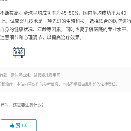
断提高。全球平均成功率为45-50%，国内平均成功率为40-
%以上。试管婴儿技术是一项先进的生殖科技，选择适合的医院进
自身的健康状况、年龄等因素，同时也要了解医院的专业水平、
注意细节和心理调节，以提高治疗效果。
若转载，请注明出处：试管婴儿费用网
断和治疗，本站内容仅作为参考信息，本站不承担由此引起的法律责任。
治疗时，还需要注意什么？
赞
(0)