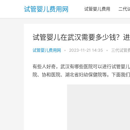
试管婴儿费用网
试管婴儿费用
二代
试管婴儿在武汉需要多少钱？进
试管婴儿费用网
•
2023-11-21 14:35
•
三代试管
有些人好奇，武汉有哪些医院可以进行试管婴儿
院、协和医院、湖北省妇幼保健院等。下面我们