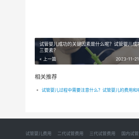
试管婴儿成功的关键因素是什么呢？试管婴儿成
三要素？
« 上一篇
2023-11-21
相关推荐
试管婴儿费用
二代试管费用
三代试管费用
国内试管