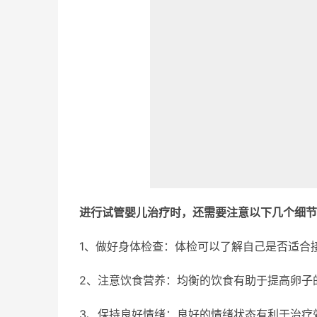
进行试管婴儿治疗时，还需要注意以下几个细节
1、做好身体检查：体检可以了解自己是否适合
2、注意饮食营养：均衡的饮食有助于提高卵子
3、保持良好情绪：良好的情绪状态有利于治疗