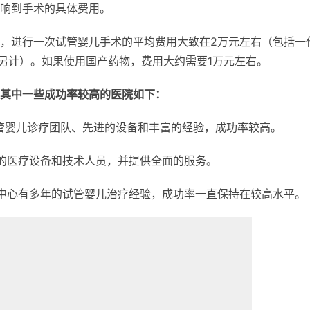
响到手术的具体费用。
，进行一次试管婴儿手术的平均费用大致在2万元左右（包括一
费用另计）。如果使用国产药物，费用大约需要1万元左右。
其中一些成功率较高的医院如下：
管婴儿诊疗团队、先进的设备和丰富的经验，成功率较高。
的医疗设备和技术人员，并提供全面的服务。
中心有多年的试管婴儿治疗经验，成功率一直保持在较高水平。