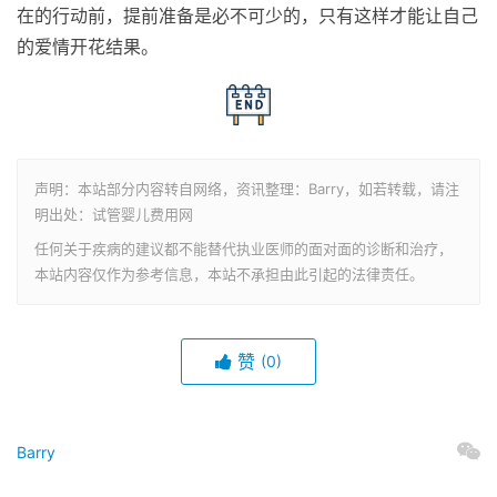
在的行动前，提前准备是必不可少的，只有这样才能让自己
的爱情开花结果。
声明：本站部分内容转自网络，资讯整理：Barry，如若转载，请注
明出处：试管婴儿费用网
任何关于疾病的建议都不能替代执业医师的面对面的诊断和治疗，
本站内容仅作为参考信息，本站不承担由此引起的法律责任。
赞
(0)
Barry