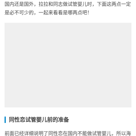
国内还是国外，拉拉和同志做试管婴儿时，下面这两点一定
是必不可少的，一起来看看是哪两点吧！
同性恋试管婴儿前的准备
前面已经详细说明了同性恋在国内不能做试管婴儿，所以海