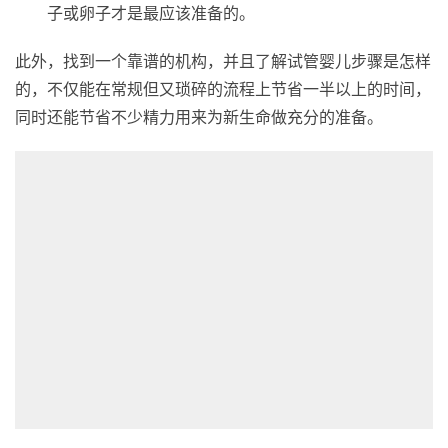
子或卵子才是最应该准备的。
此外，找到一个靠谱的机构，并且了解试管婴儿步骤是怎样
的，不仅能在常规但又琐碎的流程上节省一半以上的时间，
同时还能节省不少精力用来为新生命做充分的准备。