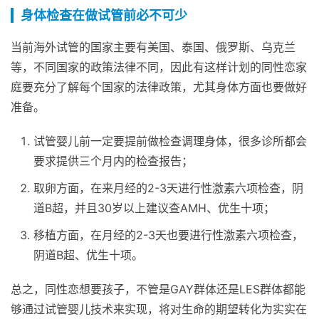
身体检查在做试管前必不可少
当前海外试管的国家主要有美国、泰国、俄罗斯、乌克兰
等，不同国家的政策法律不同，因此有这样计划的同性恋家
庭要充分了解每个国家的法律政策，尤其身体方面也要做好
准备。
试管婴儿前一定要提前做检查调理身体，很多诊所都会
要求提供三个月内的检查报告；
取卵方面，在来月经的2-3天进行性激素六项检查，阴
道B超，并且30岁以上建议查AMH、优生十项；
移植方面，在月经的2-3天也要进行性激素六项检查，
阴道B超、优生十项。
总之，同性恋想要孩子，不管是GAY群体还是LES群体都能
够通过试管婴儿技术来实现，将对生命的期望转化为实实在