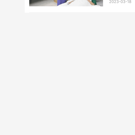
2023-03-18