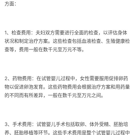
方面：
1、检查费用：夫妇双方需要进行全面的检查，以评估身体
状况和制定治疗方案。这些检查包括血液检查、生殖健康检
查等，费用一般在数千元至万元不等。
2、药物费用：在试管婴儿过程中，女性需要服用促排卵药
物以促进卵泡发育。这些药物费用会根据治疗方案和用药量
的不同而有所差异，一般在数千元至万元之间。
3、手术费用：试管婴儿手术包括取卵、体外受精、胚胎培
养、胚胎移植等环节。这些手术费用是整个试管婴儿过程中