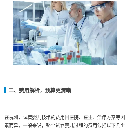
二、费用解析，预算更清晰
在杭州，试管婴儿技术的费用因医院、医生、治疗方案等因
素而异。一般来说，整个试管婴儿过程的费用包括以下几个