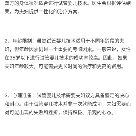
双方的身体状况适合进行试管婴儿技术。医生会根据评估结
果，为夫妇提供个性化的治疗方案。
2、年龄限制：虽然试管婴儿技术适用于不同年龄段的夫
妇，但年龄因素仍是一个重要的考虑因素。一般来说，女性
在35岁以下进行试管婴儿技术的成功率较高。因此，如果
夫妇年龄较大，可能需要更长时间的治疗和更高的费用。
3、心理准备：试管婴儿技术需要夫妇双方具备坚定的决心
和耐心。由于试管婴儿技术并非一次就能成功，夫妇需要面
对可能出现的失败和挫折，保持积极、乐观的心态。