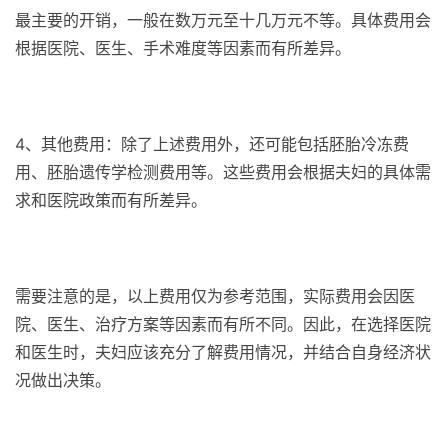
最主要的开销，一般在数万元至十几万元不等。具体费用会
根据医院、医生、手术难度等因素而有所差异。
4、其他费用：除了上述费用外，还可能包括胚胎冷冻费
用、胚胎遗传学检测费用等。这些费用会根据夫妇的具体需
求和医院政策而有所差异。
需要注意的是，以上费用仅为参考范围，实际费用会因医
院、医生、治疗方案等因素而有所不同。因此，在选择医院
和医生时，夫妇应该充分了解费用情况，并结合自身经济状
况做出决策。