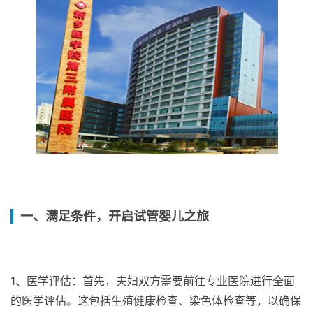
一、满足条件，开启试管婴儿之旅
1、医学评估：首先，夫妇双方需要前往专业医院进行全面
的医学评估。这包括生殖健康检查、染色体检查等，以确保