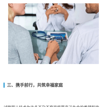
三、携手前行，共筑幸福家庭