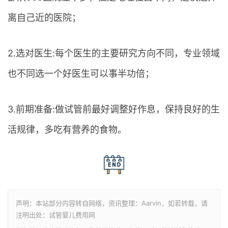
离自己近的医院；
2.选对医生:每个医生的主要研究方向不同，专业领域
也不同选一个好医生可以事半功倍；
3.前期准备:做试管前最好调整好作息，保持良好的生
活规律，多吃有营养的食物。
声明：本站部分内容转自网络，资讯整理：Aarvin，如若转载，请
注明出处：试管婴儿费用网