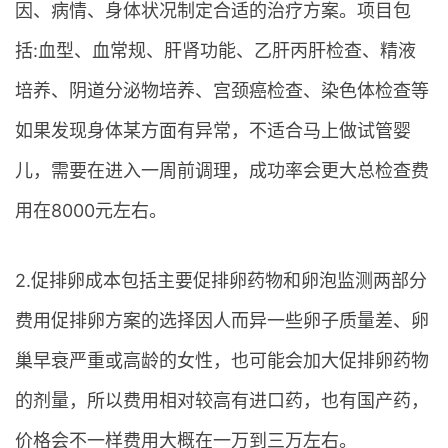
因、病情、身体状况制定合适的治疗方案。项目包
括:血型、血常规、肝肾功能、乙肝丙肝检查、精液
培养、阴道分泌物培养、宫颈癌检查、染色体检查等
如果发现身体某方面有异常，不适合马上做试管婴
儿，需要在进入一周前调理，成功率会更大总检查费
用在8000元左右。
2.促排卵成本包括主要促排卵药物和卵泡监测两部分
费用促排卵方案的选择因人而异一些卵子质量差、卵
巢早衰严重或高龄的女性，也可能会加大促排卵药物
的剂量，所以费用相对较高有进口药，也有国产药，
价格会不一样费用大概在一万到三万左右。