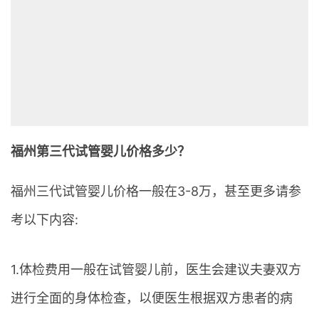
福州第三代试管婴儿价格多少？
福州三代试管婴儿价格一般在3-8万，甚至更多请参
考以下内容:
1.体检费用一般在试管婴儿前，医生会建议夫妻双方
进行全面的身体检查，以便医生根据双方患者的病