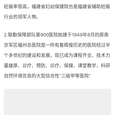
妊娠率很高，福建省妇幼保健院也是福建省辅助妊娠
行业的领军人物。
2.联勤保障部队第900医院始建于1949年8月的原南
京军区福州总医院是一所有着辉煌历史的医院经过半
个多世纪的建设和发展，现已成为课程齐全、技术力
量雄厚、诊疗、预防、诊疗、保健、课堂教学、科研
自然环境优良的大型综合性“三级甲等医院”