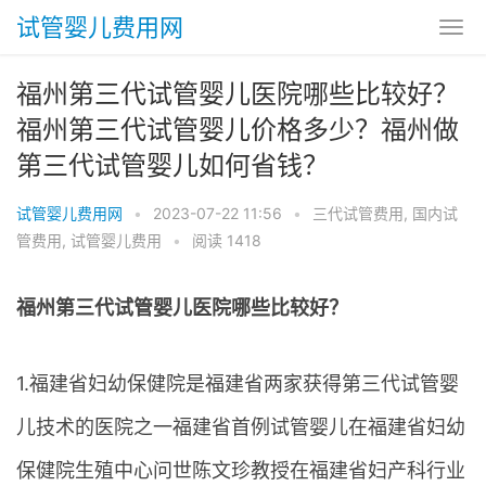
试管婴儿费用网
福州第三代试管婴儿医院哪些比较好？
福州第三代试管婴儿价格多少？福州做
第三代试管婴儿如何省钱？
试管婴儿费用网
•
2023-07-22 11:56
•
三代试管费用
,
国内试
管费用
,
试管婴儿费用
•
阅读 1418
福州第三代试管婴儿医院哪些比较好？
1.福建省妇幼保健院是福建省两家获得第三代试管婴
儿技术的医院之一福建省首例试管婴儿在福建省妇幼
保健院生殖中心问世陈文珍教授在福建省妇产科行业