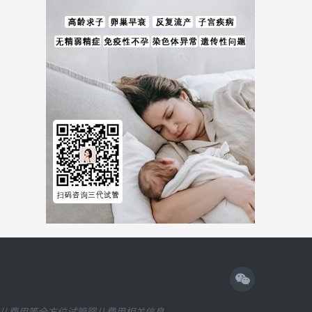
儿费用等全方位试管婴儿费用相关信息。