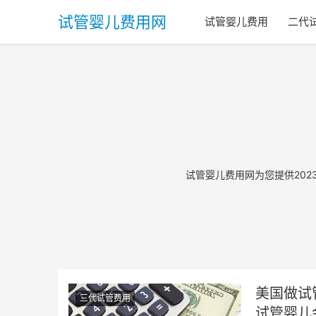
试管婴儿费用网
试管婴儿费用
二代
试管婴儿费用网为您提供20
美国做试
三代试管费用
试管婴儿