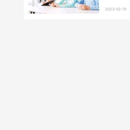
管婴儿费用网带
2023-02-10