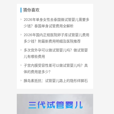
猜你喜欢
2026年单身女性去泰国做试管婴儿需要多
少钱？泰国单身试管费用全解析
2026年国内正规医院卵子库试管婴儿费用
多少钱？附最新费用明细及医院推荐
多次宫外孕可以做试管婴儿吗？做试管婴
儿有哪些费用
子宫内膜受容性差可以做试管婴儿吗？具
体的费用是多少？
胰岛素抵抗：试管婴儿路上的隐形绊脚石