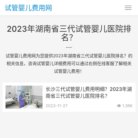
试管婴儿费用网
2023年湖南省三代试管婴儿医院排
名？
试管婴儿费用网为您提供2023年湖南省三代试管婴儿医院排名？的
相关信息，咨询试管婴儿详细费用可以通过右侧在线客服了解相关
试管婴儿费用！
长沙三代试管婴儿费用明细？2023年湖
南省三代试管婴儿医院排名？
2023-11-27
1.36K